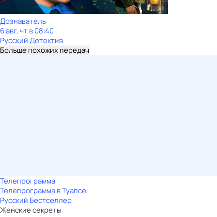
Дознаватель
6 авг, чт в 08:40
Русский Детектив
Больше похожих передач
Телепрограмма
Телепрограмма в Туапсе
Русский Бестселлер
Женские секреты