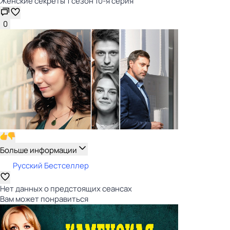
Женские секреты 1 сезон 10-я серия
0
Больше информации
Русский Бестселлер
Нет данных о предстоящих сеансах
Вам может понравиться