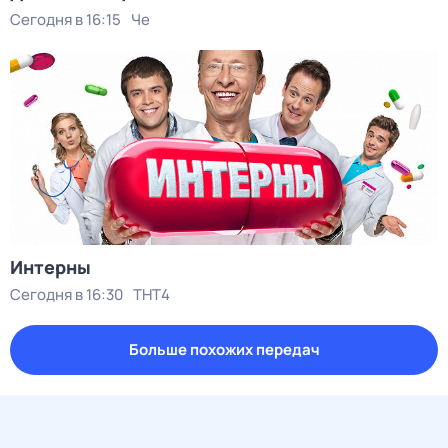
Сегодня в 16:15
Че
Интерны
Сегодня в 16:30
ТНТ4
Больше похожих передач