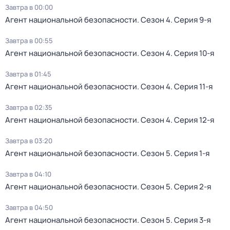
Завтра в 00:00
Агент национальной безопасности
. Сезон 4
. Серия 9-я
Завтра в 00:55
Агент национальной безопасности
. Сезон 4
. Серия 10-я
Завтра в 01:45
Агент национальной безопасности
. Сезон 4
. Серия 11-я
Завтра в 02:35
Агент национальной безопасности
. Сезон 4
. Серия 12-я
Завтра в 03:20
Агент национальной безопасности
. Сезон 5
. Серия 1-я
Завтра в 04:10
Агент национальной безопасности
. Сезон 5
. Серия 2-я
Завтра в 04:50
Агент национальной безопасности
. Сезон 5
. Серия 3-я