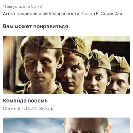
11 августа, вт в 05:40
Агент национальной безопасности
. Сезон 5
. Серия 4-я
Вам может понравиться
Команда восемь
Сегодня в 13:30
Звезда