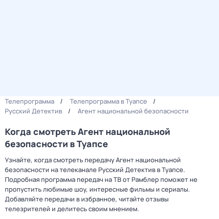
Телепрограмма
Телепрограмма в Туапсе
Русский Детектив
Агент национальной безопасности
Когда смотреть Агент национальной
безопасности в Туапсе
Узнайте, когда смотреть передачу Агент национальной
безопасности на телеканале Русский Детектив в Туапсе.
Подробная программа передач на ТВ от Рамблер поможет не
пропустить любимые шоу, интересные фильмы и сериалы.
Добавляйте передачи в избранное, читайте отзывы
телезрителей и делитесь своим мнением.