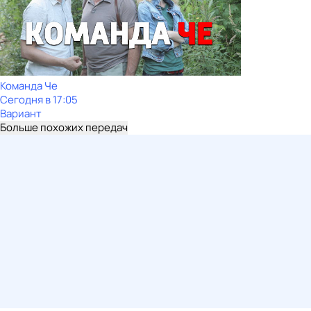
Команда Че
Сегодня в 17:05
Вариант
Больше похожих передач