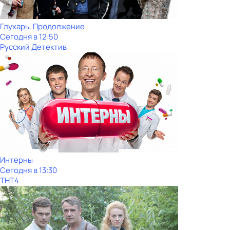
Глухарь. Продолжение
Сегодня в 12:50
Русский Детектив
Интерны
Сегодня в 13:30
ТНТ4