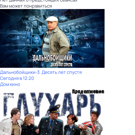
Вам может понравиться
Дальнобойщики-3. Десять лет спустя
Сегодня в 12:20
Дом кино