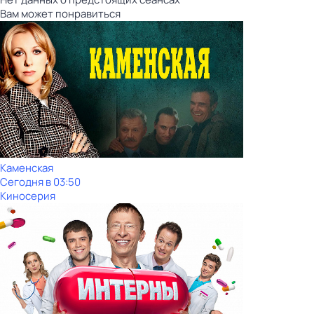
Вам может понравиться
Каменская
Сегодня в 03:50
Киносерия