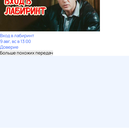
Вход в лабиринт
9 авг, вс в 13:00
Доверие
Больше похожих передач