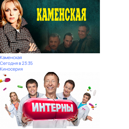
Каменская
Сегодня в 23:35
Киносерия