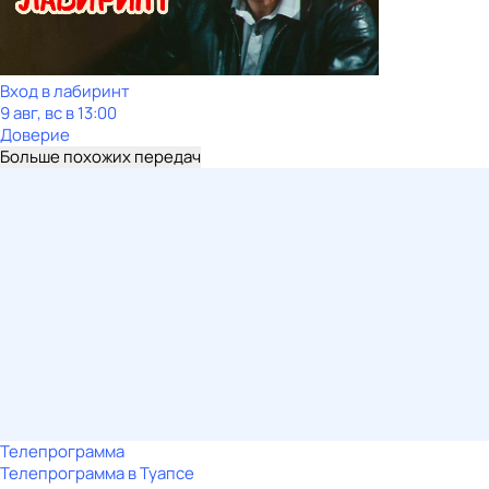
Вход в лабиринт
9 авг, вс в 13:00
Доверие
Больше похожих передач
Телепрограмма
Телепрограмма в Туапсе