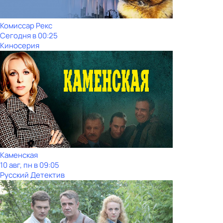
Комиссар Рекс
Сегодня в 00:25
Киносерия
Каменская
10 авг, пн в 09:05
Русский Детектив