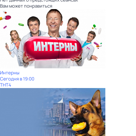
Вам может понравиться
Интерны
Сегодня в 19:00
ТНТ4