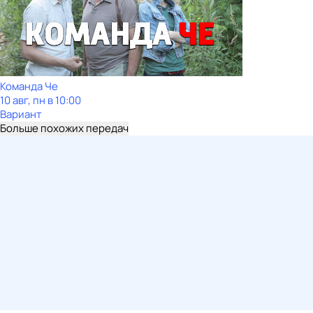
Команда Че
10 авг, пн в 10:00
Вариант
Больше похожих передач