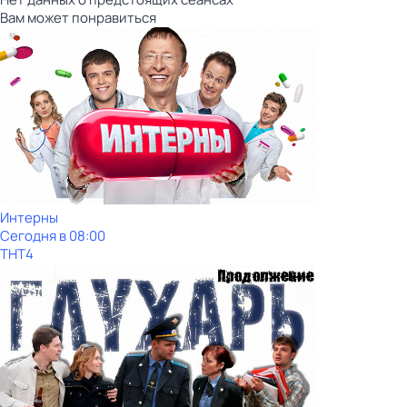
Вам может понравиться
Интерны
Сегодня в 08:00
ТНТ4