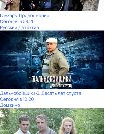
Глухарь. Продолжение
Сегодня в 08:25
Русский Детектив
Дальнобойщики-3. Десять лет спустя
Сегодня в 12:20
Дом кино