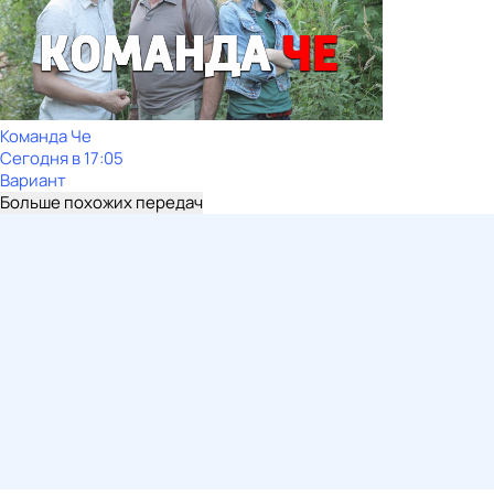
Команда Че
Сегодня в 17:05
Вариант
Больше похожих передач