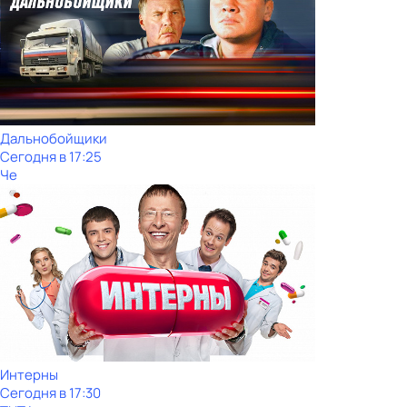
Дальнобойщики
Сегодня в 17:25
Че
Интерны
Сегодня в 17:30