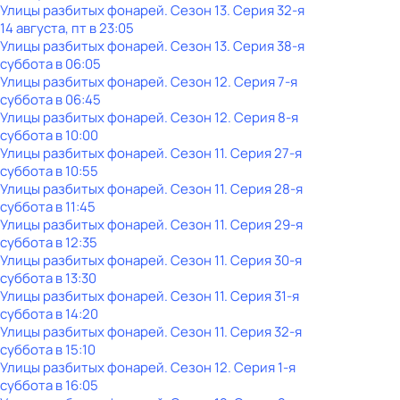
Улицы разбитых фонарей
. Сезон 13
. Серия 32-я
14 августа, пт в 23:05
Улицы разбитых фонарей
. Сезон 13
. Серия 38-я
суббота
в
06:05
Улицы разбитых фонарей
. Сезон 12
. Серия 7-я
суббота
в
06:45
Улицы разбитых фонарей
. Сезон 12
. Серия 8-я
суббота
в
10:00
Улицы разбитых фонарей
. Сезон 11
. Серия 27-я
суббота
в
10:55
Улицы разбитых фонарей
. Сезон 11
. Серия 28-я
суббота
в
11:45
Улицы разбитых фонарей
. Сезон 11
. Серия 29-я
суббота
в
12:35
Улицы разбитых фонарей
. Сезон 11
. Серия 30-я
суббота
в
13:30
Улицы разбитых фонарей
. Сезон 11
. Серия 31-я
суббота
в
14:20
Улицы разбитых фонарей
. Сезон 11
. Серия 32-я
суббота
в
15:10
Улицы разбитых фонарей
. Сезон 12
. Серия 1-я
суббота
в
16:05