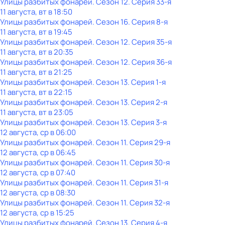
Улицы разбитых фонарей
. Сезон 12
. Серия 33-я
11 августа, вт в 18:50
Улицы разбитых фонарей
. Сезон 16
. Серия 8-я
11 августа, вт в 19:45
Улицы разбитых фонарей
. Сезон 12
. Серия 35-я
11 августа, вт в 20:35
Улицы разбитых фонарей
. Сезон 12
. Серия 36-я
11 августа, вт в 21:25
Улицы разбитых фонарей
. Сезон 13
. Серия 1-я
11 августа, вт в 22:15
Улицы разбитых фонарей
. Сезон 13
. Серия 2-я
11 августа, вт в 23:05
Улицы разбитых фонарей
. Сезон 13
. Серия 3-я
12 августа, ср в 06:00
Улицы разбитых фонарей
. Сезон 11
. Серия 29-я
12 августа, ср в 06:45
Улицы разбитых фонарей
. Сезон 11
. Серия 30-я
12 августа, ср в 07:40
Улицы разбитых фонарей
. Сезон 11
. Серия 31-я
12 августа, ср в 08:30
Улицы разбитых фонарей
. Сезон 11
. Серия 32-я
12 августа, ср в 15:25
Улицы разбитых фонарей
. Сезон 13
. Серия 4-я