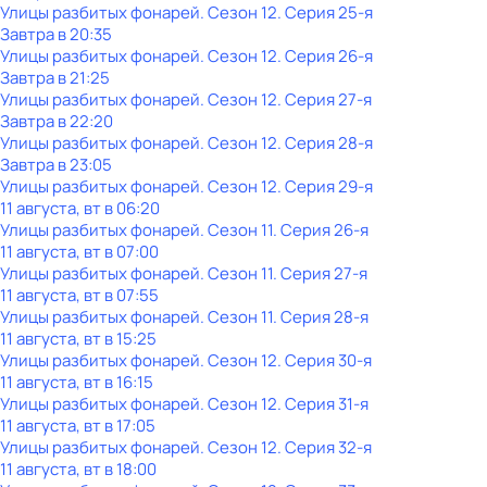
Улицы разбитых фонарей
. Сезон 12
. Серия 25-я
Завтра в 20:35
Улицы разбитых фонарей
. Сезон 12
. Серия 26-я
Завтра в 21:25
Улицы разбитых фонарей
. Сезон 12
. Серия 27-я
Завтра в 22:20
Улицы разбитых фонарей
. Сезон 12
. Серия 28-я
Завтра в 23:05
Улицы разбитых фонарей
. Сезон 12
. Серия 29-я
11 августа, вт в 06:20
Улицы разбитых фонарей
. Сезон 11
. Серия 26-я
11 августа, вт в 07:00
Улицы разбитых фонарей
. Сезон 11
. Серия 27-я
11 августа, вт в 07:55
Улицы разбитых фонарей
. Сезон 11
. Серия 28-я
11 августа, вт в 15:25
Улицы разбитых фонарей
. Сезон 12
. Серия 30-я
11 августа, вт в 16:15
Улицы разбитых фонарей
. Сезон 12
. Серия 31-я
11 августа, вт в 17:05
Улицы разбитых фонарей
. Сезон 12
. Серия 32-я
11 августа, вт в 18:00