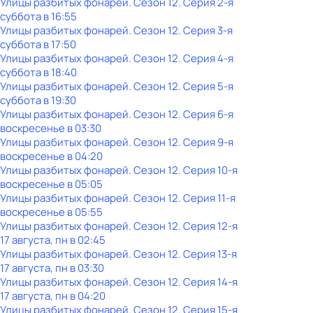
Улицы разбитых фонарей
. Сезон 12
. Серия 2-я
суббота
в
16:55
Улицы разбитых фонарей
. Сезон 12
. Серия 3-я
суббота
в
17:50
Улицы разбитых фонарей
. Сезон 12
. Серия 4-я
суббота
в
18:40
Улицы разбитых фонарей
. Сезон 12
. Серия 5-я
суббота
в
19:30
Улицы разбитых фонарей
. Сезон 12
. Серия 6-я
воскресенье
в
03:30
Улицы разбитых фонарей
. Сезон 12
. Серия 9-я
воскресенье
в
04:20
Улицы разбитых фонарей
. Сезон 12
. Серия 10-я
воскресенье
в
05:05
Улицы разбитых фонарей
. Сезон 12
. Серия 11-я
воскресенье
в
05:55
Улицы разбитых фонарей
. Сезон 12
. Серия 12-я
17 августа, пн в 02:45
Улицы разбитых фонарей
. Сезон 12
. Серия 13-я
17 августа, пн в 03:30
Улицы разбитых фонарей
. Сезон 12
. Серия 14-я
17 августа, пн в 04:20
Улицы разбитых фонарей
. Сезон 12
. Серия 15-я