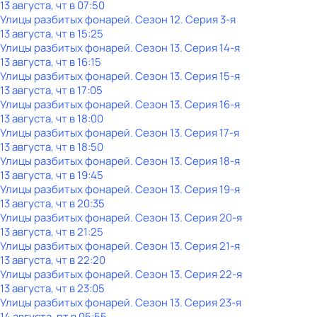
13 августа, чт в 07:50
Улицы разбитых фонарей
. Сезон 12
. Серия 3-я
13 августа, чт в 15:25
Улицы разбитых фонарей
. Сезон 13
. Серия 14-я
13 августа, чт в 16:15
Улицы разбитых фонарей
. Сезон 13
. Серия 15-я
13 августа, чт в 17:05
Улицы разбитых фонарей
. Сезон 13
. Серия 16-я
13 августа, чт в 18:00
Улицы разбитых фонарей
. Сезон 13
. Серия 17-я
13 августа, чт в 18:50
Улицы разбитых фонарей
. Сезон 13
. Серия 18-я
13 августа, чт в 19:45
Улицы разбитых фонарей
. Сезон 13
. Серия 19-я
13 августа, чт в 20:35
Улицы разбитых фонарей
. Сезон 13
. Серия 20-я
13 августа, чт в 21:25
Улицы разбитых фонарей
. Сезон 13
. Серия 21-я
13 августа, чт в 22:20
Улицы разбитых фонарей
. Сезон 13
. Серия 22-я
13 августа, чт в 23:05
Улицы разбитых фонарей
. Сезон 13
. Серия 23-я
14 августа, пт в 05:55