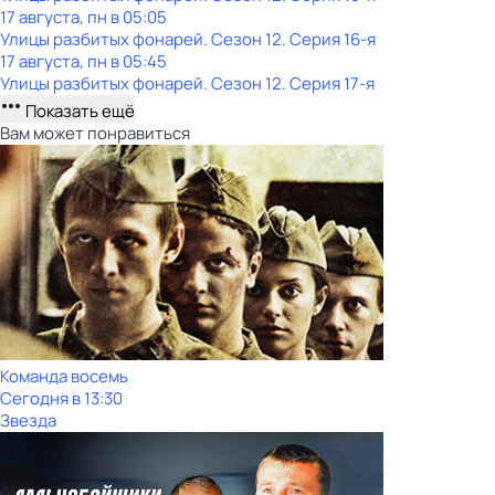
17 августа, пн в 05:05
Улицы разбитых фонарей
. Сезон 12
. Серия 16-я
17 августа, пн в 05:45
Улицы разбитых фонарей
. Сезон 12
. Серия 17-я
Показать ещё
Вам может понравиться
Команда восемь
Сегодня в 13:30
Звезда