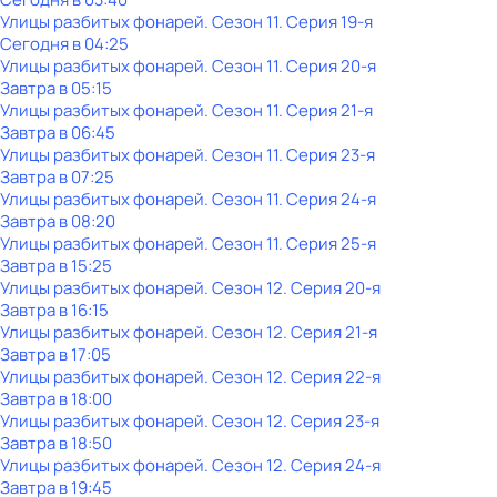
Улицы разбитых фонарей
. Сезон 11
. Серия 19-я
Сегодня в 04:25
Улицы разбитых фонарей
. Сезон 11
. Серия 20-я
Завтра в 05:15
Улицы разбитых фонарей
. Сезон 11
. Серия 21-я
Завтра в 06:45
Улицы разбитых фонарей
. Сезон 11
. Серия 23-я
Завтра в 07:25
Улицы разбитых фонарей
. Сезон 11
. Серия 24-я
Завтра в 08:20
Улицы разбитых фонарей
. Сезон 11
. Серия 25-я
Завтра в 15:25
Улицы разбитых фонарей
. Сезон 12
. Серия 20-я
Завтра в 16:15
Улицы разбитых фонарей
. Сезон 12
. Серия 21-я
Завтра в 17:05
Улицы разбитых фонарей
. Сезон 12
. Серия 22-я
Завтра в 18:00
Улицы разбитых фонарей
. Сезон 12
. Серия 23-я
Завтра в 18:50
Улицы разбитых фонарей
. Сезон 12
. Серия 24-я
Завтра в 19:45