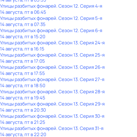
Улицы разбитых фонарей
. Сезон 12
. Серия 4-я
14 августа, пт в 06:45
Улицы разбитых фонарей
. Сезон 12
. Серия 5-я
14 августа, пт в 07:35
Улицы разбитых фонарей
. Сезон 12
. Серия 6-я
14 августа, пт в 15:20
Улицы разбитых фонарей
. Сезон 13
. Серия 24-я
14 августа, пт в 16:15
Улицы разбитых фонарей
. Сезон 13
. Серия 25-я
14 августа, пт в 17:05
Улицы разбитых фонарей
. Сезон 13
. Серия 26-я
14 августа, пт в 17:55
Улицы разбитых фонарей
. Сезон 13
. Серия 27-я
14 августа, пт в 18:50
Улицы разбитых фонарей
. Сезон 13
. Серия 28-я
14 августа, пт в 19:45
Улицы разбитых фонарей
. Сезон 13
. Серия 29-я
14 августа, пт в 20:30
Улицы разбитых фонарей
. Сезон 13
. Серия 30-я
14 августа, пт в 21:25
Улицы разбитых фонарей
. Сезон 13
. Серия 31-я
14 августа, пт в 22:20