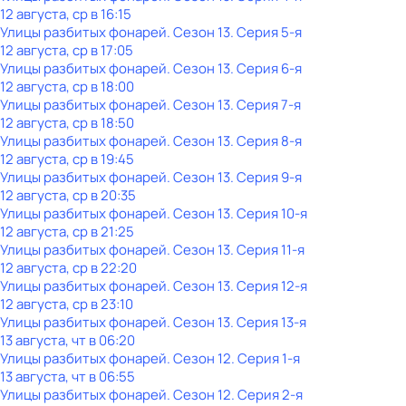
12 августа, ср в 16:15
Улицы разбитых фонарей
. Сезон 13
. Серия 5-я
12 августа, ср в 17:05
Улицы разбитых фонарей
. Сезон 13
. Серия 6-я
12 августа, ср в 18:00
Улицы разбитых фонарей
. Сезон 13
. Серия 7-я
12 августа, ср в 18:50
Улицы разбитых фонарей
. Сезон 13
. Серия 8-я
12 августа, ср в 19:45
Улицы разбитых фонарей
. Сезон 13
. Серия 9-я
12 августа, ср в 20:35
Улицы разбитых фонарей
. Сезон 13
. Серия 10-я
12 августа, ср в 21:25
Улицы разбитых фонарей
. Сезон 13
. Серия 11-я
12 августа, ср в 22:20
Улицы разбитых фонарей
. Сезон 13
. Серия 12-я
12 августа, ср в 23:10
Улицы разбитых фонарей
. Сезон 13
. Серия 13-я
13 августа, чт в 06:20
Улицы разбитых фонарей
. Сезон 12
. Серия 1-я
13 августа, чт в 06:55
Улицы разбитых фонарей
. Сезон 12
. Серия 2-я