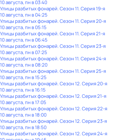
10 августа, пн в 03:40
Улицы разбитых фонарей
. Сезон 11
. Серия 19-я
10 августа, пн в 04:25
Улицы разбитых фонарей
. Сезон 11
. Серия 20-я
10 августа, пн в 05:15
Улицы разбитых фонарей
. Сезон 11
. Серия 21-я
10 августа, пн в 06:45
Улицы разбитых фонарей
. Сезон 11
. Серия 23-я
10 августа, пн в 07:25
Улицы разбитых фонарей
. Сезон 11
. Серия 24-я
10 августа, пн в 08:20
Улицы разбитых фонарей
. Сезон 11
. Серия 25-я
10 августа, пн в 15:25
Улицы разбитых фонарей
. Сезон 12
. Серия 20-я
10 августа, пн в 16:15
Улицы разбитых фонарей
. Сезон 12
. Серия 21-я
10 августа, пн в 17:05
Улицы разбитых фонарей
. Сезон 12
. Серия 22-я
10 августа, пн в 18:00
Улицы разбитых фонарей
. Сезон 12
. Серия 23-я
10 августа, пн в 18:50
Улицы разбитых фонарей
. Сезон 12
. Серия 24-я
10 августа, пн в 19:45