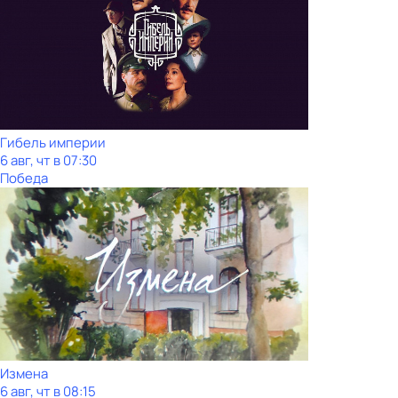
Гибель империи
6 авг, чт в 07:30
Победа
Измена
6 авг, чт в 08:15