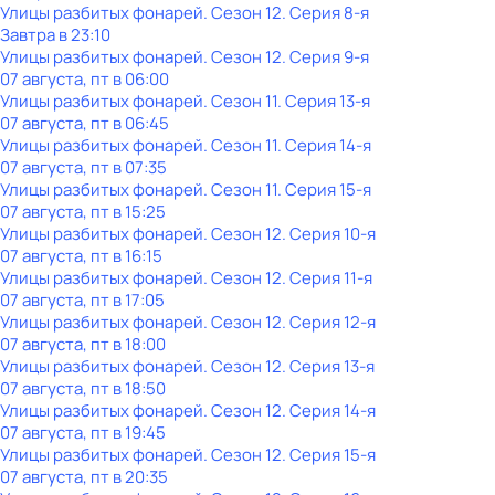
Улицы разбитых фонарей
. Сезон 12
. Серия 8-я
Завтра в 23:10
Улицы разбитых фонарей
. Сезон 12
. Серия 9-я
07 августа, пт в 06:00
Улицы разбитых фонарей
. Сезон 11
. Серия 13-я
07 августа, пт в 06:45
Улицы разбитых фонарей
. Сезон 11
. Серия 14-я
07 августа, пт в 07:35
Улицы разбитых фонарей
. Сезон 11
. Серия 15-я
07 августа, пт в 15:25
Улицы разбитых фонарей
. Сезон 12
. Серия 10-я
07 августа, пт в 16:15
Улицы разбитых фонарей
. Сезон 12
. Серия 11-я
07 августа, пт в 17:05
Улицы разбитых фонарей
. Сезон 12
. Серия 12-я
07 августа, пт в 18:00
Улицы разбитых фонарей
. Сезон 12
. Серия 13-я
07 августа, пт в 18:50
Улицы разбитых фонарей
. Сезон 12
. Серия 14-я
07 августа, пт в 19:45
Улицы разбитых фонарей
. Сезон 12
. Серия 15-я
07 августа, пт в 20:35