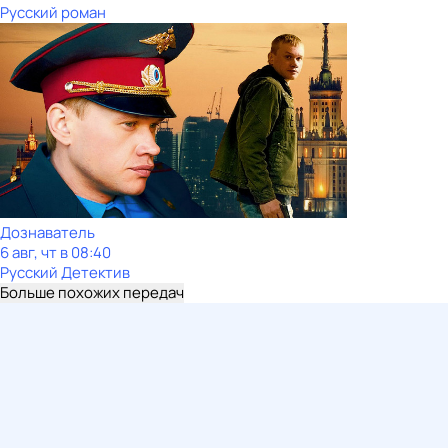
Русский роман
Дознаватель
6 авг, чт в 08:40
Русский Детектив
Больше похожих передач