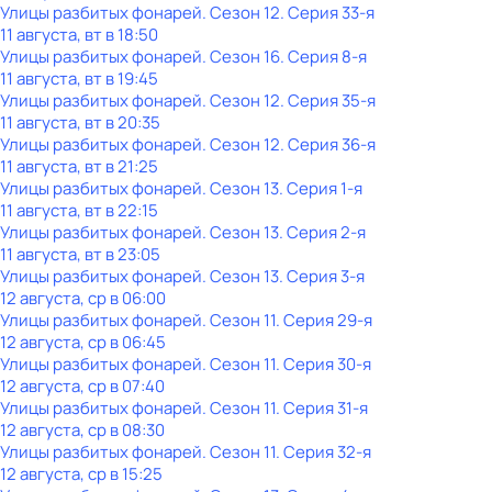
Улицы разбитых фонарей
. Сезон 12
. Серия 33-я
11 августа, вт в 18:50
Улицы разбитых фонарей
. Сезон 16
. Серия 8-я
11 августа, вт в 19:45
Улицы разбитых фонарей
. Сезон 12
. Серия 35-я
11 августа, вт в 20:35
Улицы разбитых фонарей
. Сезон 12
. Серия 36-я
11 августа, вт в 21:25
Улицы разбитых фонарей
. Сезон 13
. Серия 1-я
11 августа, вт в 22:15
Улицы разбитых фонарей
. Сезон 13
. Серия 2-я
11 августа, вт в 23:05
Улицы разбитых фонарей
. Сезон 13
. Серия 3-я
12 августа, ср в 06:00
Улицы разбитых фонарей
. Сезон 11
. Серия 29-я
12 августа, ср в 06:45
Улицы разбитых фонарей
. Сезон 11
. Серия 30-я
12 августа, ср в 07:40
Улицы разбитых фонарей
. Сезон 11
. Серия 31-я
12 августа, ср в 08:30
Улицы разбитых фонарей
. Сезон 11
. Серия 32-я
12 августа, ср в 15:25