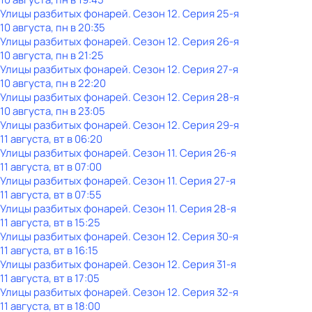
Улицы разбитых фонарей
. Сезон 12
. Серия 25-я
10 августа, пн в 20:35
Улицы разбитых фонарей
. Сезон 12
. Серия 26-я
10 августа, пн в 21:25
Улицы разбитых фонарей
. Сезон 12
. Серия 27-я
10 августа, пн в 22:20
Улицы разбитых фонарей
. Сезон 12
. Серия 28-я
10 августа, пн в 23:05
Улицы разбитых фонарей
. Сезон 12
. Серия 29-я
11 августа, вт в 06:20
Улицы разбитых фонарей
. Сезон 11
. Серия 26-я
11 августа, вт в 07:00
Улицы разбитых фонарей
. Сезон 11
. Серия 27-я
11 августа, вт в 07:55
Улицы разбитых фонарей
. Сезон 11
. Серия 28-я
11 августа, вт в 15:25
Улицы разбитых фонарей
. Сезон 12
. Серия 30-я
11 августа, вт в 16:15
Улицы разбитых фонарей
. Сезон 12
. Серия 31-я
11 августа, вт в 17:05
Улицы разбитых фонарей
. Сезон 12
. Серия 32-я
11 августа, вт в 18:00