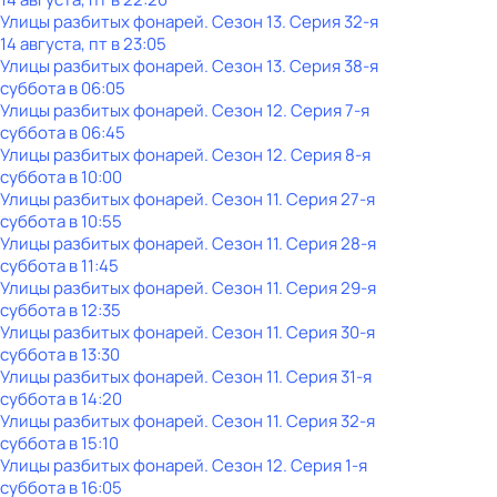
Улицы разбитых фонарей
. Сезон 13
. Серия 32-я
14 августа, пт в 23:05
Улицы разбитых фонарей
. Сезон 13
. Серия 38-я
суббота
в
06:05
Улицы разбитых фонарей
. Сезон 12
. Серия 7-я
суббота
в
06:45
Улицы разбитых фонарей
. Сезон 12
. Серия 8-я
суббота
в
10:00
Улицы разбитых фонарей
. Сезон 11
. Серия 27-я
суббота
в
10:55
Улицы разбитых фонарей
. Сезон 11
. Серия 28-я
суббота
в
11:45
Улицы разбитых фонарей
. Сезон 11
. Серия 29-я
суббота
в
12:35
Улицы разбитых фонарей
. Сезон 11
. Серия 30-я
суббота
в
13:30
Улицы разбитых фонарей
. Сезон 11
. Серия 31-я
суббота
в
14:20
Улицы разбитых фонарей
. Сезон 11
. Серия 32-я
суббота
в
15:10
Улицы разбитых фонарей
. Сезон 12
. Серия 1-я
суббота
в
16:05