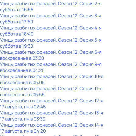
Улицы разбитых фонарей
. Сезон 12
. Серия 2-я
суббота
в
16:55
Улицы разбитых фонарей
. Сезон 12
. Серия 3-я
суббота
в
17:50
Улицы разбитых фонарей
. Сезон 12
. Серия 4-я
суббота
в
18:40
Улицы разбитых фонарей
. Сезон 12
. Серия 5-я
суббота
в
19:30
Улицы разбитых фонарей
. Сезон 12
. Серия 6-я
воскресенье
в
03:30
Улицы разбитых фонарей
. Сезон 12
. Серия 9-я
воскресенье
в
04:20
Улицы разбитых фонарей
. Сезон 12
. Серия 10-я
воскресенье
в
05:05
Улицы разбитых фонарей
. Сезон 12
. Серия 11-я
воскресенье
в
05:55
Улицы разбитых фонарей
. Сезон 12
. Серия 12-я
17 августа, пн в 02:45
Улицы разбитых фонарей
. Сезон 12
. Серия 13-я
17 августа, пн в 03:30
Улицы разбитых фонарей
. Сезон 12
. Серия 14-я
17 августа, пн в 04:20