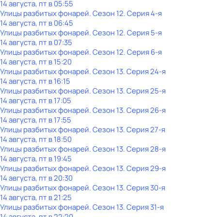
14 августа, пт в 05:55
Улицы разбитых фонарей
. Сезон 12
. Серия 4-я
14 августа, пт в 06:45
Улицы разбитых фонарей
. Сезон 12
. Серия 5-я
14 августа, пт в 07:35
Улицы разбитых фонарей
. Сезон 12
. Серия 6-я
14 августа, пт в 15:20
Улицы разбитых фонарей
. Сезон 13
. Серия 24-я
14 августа, пт в 16:15
Улицы разбитых фонарей
. Сезон 13
. Серия 25-я
14 августа, пт в 17:05
Улицы разбитых фонарей
. Сезон 13
. Серия 26-я
14 августа, пт в 17:55
Улицы разбитых фонарей
. Сезон 13
. Серия 27-я
14 августа, пт в 18:50
Улицы разбитых фонарей
. Сезон 13
. Серия 28-я
14 августа, пт в 19:45
Улицы разбитых фонарей
. Сезон 13
. Серия 29-я
14 августа, пт в 20:30
Улицы разбитых фонарей
. Сезон 13
. Серия 30-я
14 августа, пт в 21:25
Улицы разбитых фонарей
. Сезон 13
. Серия 31-я
14 августа, пт в 22:20