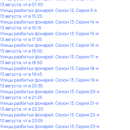
13 августа, чт в 07:50
Улицы разбитых фонарей
. Сезон 12
. Серия 3-я
13 августа, чт в 15:25
Улицы разбитых фонарей
. Сезон 13
. Серия 14-я
13 августа, чт в 16:15
Улицы разбитых фонарей
. Сезон 13
. Серия 15-я
13 августа, чт в 17:05
Улицы разбитых фонарей
. Сезон 13
. Серия 16-я
13 августа, чт в 18:00
Улицы разбитых фонарей
. Сезон 13
. Серия 17-я
13 августа, чт в 18:50
Улицы разбитых фонарей
. Сезон 13
. Серия 18-я
13 августа, чт в 19:45
Улицы разбитых фонарей
. Сезон 13
. Серия 19-я
13 августа, чт в 20:35
Улицы разбитых фонарей
. Сезон 13
. Серия 20-я
13 августа, чт в 21:25
Улицы разбитых фонарей
. Сезон 13
. Серия 21-я
13 августа, чт в 22:20
Улицы разбитых фонарей
. Сезон 13
. Серия 22-я
13 августа, чт в 23:05
Улицы разбитых фонарей
. Сезон 13
. Серия 23-я