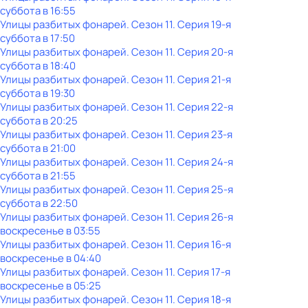
суббота
в
16:55
Улицы разбитых фонарей
. Сезон 11
. Серия 19-я
суббота
в
17:50
Улицы разбитых фонарей
. Сезон 11
. Серия 20-я
суббота
в
18:40
Улицы разбитых фонарей
. Сезон 11
. Серия 21-я
суббота
в
19:30
Улицы разбитых фонарей
. Сезон 11
. Серия 22-я
суббота
в
20:25
Улицы разбитых фонарей
. Сезон 11
. Серия 23-я
суббота
в
21:00
Улицы разбитых фонарей
. Сезон 11
. Серия 24-я
суббота
в
21:55
Улицы разбитых фонарей
. Сезон 11
. Серия 25-я
суббота
в
22:50
Улицы разбитых фонарей
. Сезон 11
. Серия 26-я
воскресенье
в
03:55
Улицы разбитых фонарей
. Сезон 11
. Серия 16-я
воскресенье
в
04:40
Улицы разбитых фонарей
. Сезон 11
. Серия 17-я
воскресенье
в
05:25
Улицы разбитых фонарей
. Сезон 11
. Серия 18-я