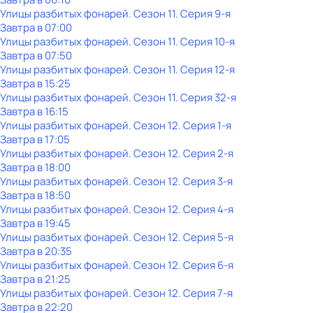
Улицы разбитых фонарей
. Сезон 11
. Серия 9-я
Завтра в 07:00
Улицы разбитых фонарей
. Сезон 11
. Серия 10-я
Завтра в 07:50
Улицы разбитых фонарей
. Сезон 11
. Серия 12-я
Завтра в 15:25
Улицы разбитых фонарей
. Сезон 11
. Серия 32-я
Завтра в 16:15
Улицы разбитых фонарей
. Сезон 12
. Серия 1-я
Завтра в 17:05
Улицы разбитых фонарей
. Сезон 12
. Серия 2-я
Завтра в 18:00
Улицы разбитых фонарей
. Сезон 12
. Серия 3-я
Завтра в 18:50
Улицы разбитых фонарей
. Сезон 12
. Серия 4-я
Завтра в 19:45
Улицы разбитых фонарей
. Сезон 12
. Серия 5-я
Завтра в 20:35
Улицы разбитых фонарей
. Сезон 12
. Серия 6-я
Завтра в 21:25
Улицы разбитых фонарей
. Сезон 12
. Серия 7-я
Завтра в 22:20