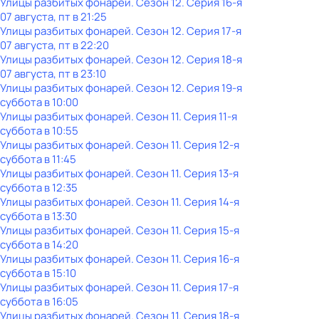
Улицы разбитых фонарей
. Сезон 12
. Серия 16-я
07 августа, пт в 21:25
Улицы разбитых фонарей
. Сезон 12
. Серия 17-я
07 августа, пт в 22:20
Улицы разбитых фонарей
. Сезон 12
. Серия 18-я
07 августа, пт в 23:10
Улицы разбитых фонарей
. Сезон 12
. Серия 19-я
суббота
в
10:00
Улицы разбитых фонарей
. Сезон 11
. Серия 11-я
суббота
в
10:55
Улицы разбитых фонарей
. Сезон 11
. Серия 12-я
суббота
в
11:45
Улицы разбитых фонарей
. Сезон 11
. Серия 13-я
суббота
в
12:35
Улицы разбитых фонарей
. Сезон 11
. Серия 14-я
суббота
в
13:30
Улицы разбитых фонарей
. Сезон 11
. Серия 15-я
суббота
в
14:20
Улицы разбитых фонарей
. Сезон 11
. Серия 16-я
суббота
в
15:10
Улицы разбитых фонарей
. Сезон 11
. Серия 17-я
суббота
в
16:05
Улицы разбитых фонарей
. Сезон 11
. Серия 18-я