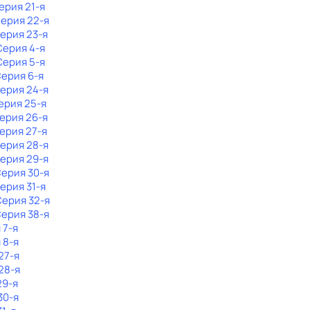
Серия 21-я
Серия 22-я
Серия 23-я
 Серия 4-я
 Серия 5-я
Серия 6-я
Серия 24-я
Серия 25-я
Серия 26-я
Серия 27-я
Серия 28-я
Серия 29-я
Серия 30-я
Серия 31-я
Серия 32-я
Серия 38-я
 7-я
 8-я
27-я
28-я
29-я
30-я