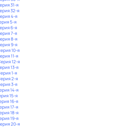
Серия 31-я
Серия 32-я
Серия 4-я
Серия 5-я
Серия 6-я
Серия 7-я
Серия 8-я
Серия 9-я
Серия 10-я
Серия 11-я
Серия 12-я
Серия 13-я
Серия 1-я
Серия 2-я
Серия 3-я
Серия 14-я
ерия 15-я
Серия 16-я
Серия 17-я
Серия 18-я
Серия 19-я
Серия 20-я