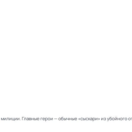
милиции. Главные герои — обычные «сыскари» из убойного от