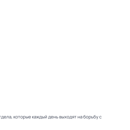
дела, которые каждый день выходят на борьбу с