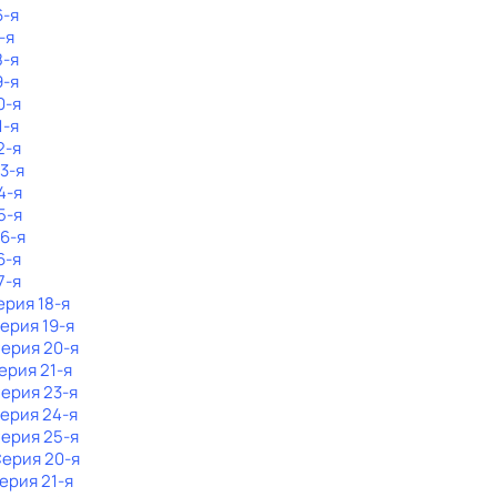
6-я
-я
8-я
9-я
0-я
1-я
2-я
23-я
4-я
5-я
26-я
6-я
7-я
ерия 18-я
Серия 19-я
Серия 20-я
Серия 21-я
Серия 23-я
Серия 24-я
Серия 25-я
Серия 20-я
Серия 21-я