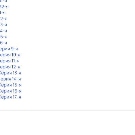
31-я
32-я
1-я
 2-я
 3-я
 4-я
 5-я
 6-я
Серия 9-я
Серия 10-я
Серия 11-я
Серия 12-я
Серия 13-я
Серия 14-я
 Серия 15-я
 Серия 16-я
Серия 17-я