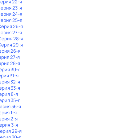
Серия 22-я
Серия 23-я
Серия 24-я
Серия 25-я
 Серия 26-я
Серия 27-я
 Серия 28-я
 Серия 29-я
ерия 26-я
ерия 27-я
ерия 28-я
Серия 30-я
ерия 31-я
ерия 32-я
Серия 33-я
Серия 8-я
Серия 35-я
Серия 36-я
ерия 1-я
ерия 2-я
Серия 3-я
Серия 29-я
Серия 30-я