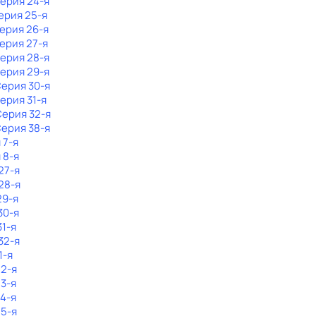
Серия 24-я
Серия 25-я
Серия 26-я
Серия 27-я
Серия 28-я
Серия 29-я
Серия 30-я
Серия 31-я
Серия 32-я
Серия 38-я
 7-я
 8-я
27-я
28-я
29-я
30-я
31-я
32-я
1-я
 2-я
 3-я
 4-я
 5-я