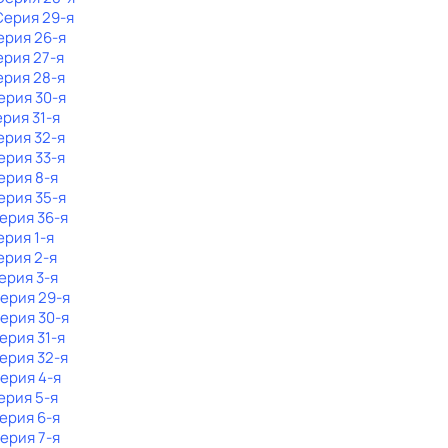
 Серия 29-я
ерия 26-я
ерия 27-я
ерия 28-я
Серия 30-я
ерия 31-я
ерия 32-я
Серия 33-я
Серия 8-я
Серия 35-я
Серия 36-я
ерия 1-я
ерия 2-я
Серия 3-я
Серия 29-я
Серия 30-я
Серия 31-я
Серия 32-я
Серия 4-я
Серия 5-я
Серия 6-я
Серия 7-я