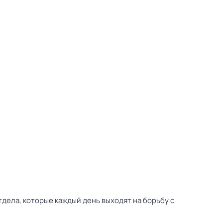
дела, которые каждый день выходят на борьбу с