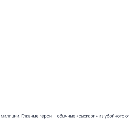
милиции. Главные герои — обычные «сыскари» из убойного от