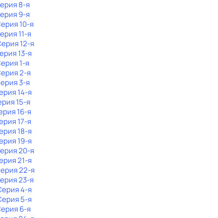
Серия 8-я
Серия 9-я
Серия 10-я
Серия 11-я
Серия 12-я
Серия 13-я
Серия 1-я
Серия 2-я
Серия 3-я
Серия 14-я
ерия 15-я
Серия 16-я
Серия 17-я
Серия 18-я
Серия 19-я
Серия 20-я
Серия 21-я
Серия 22-я
Серия 23-я
 Серия 4-я
 Серия 5-я
Серия 6-я