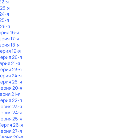
22-я
 23-я
24-я
25-я
 26-я
ерия 16-я
ерия 17-я
ерия 18-я
Серия 19-я
Серия 20-я
Серия 21-я
Серия 23-я
Серия 24-я
Серия 25-я
Серия 20-я
Серия 21-я
Серия 22-я
Серия 23-я
Серия 24-я
Серия 25-я
 Серия 26-я
Серия 27-я
 Серия 28-я