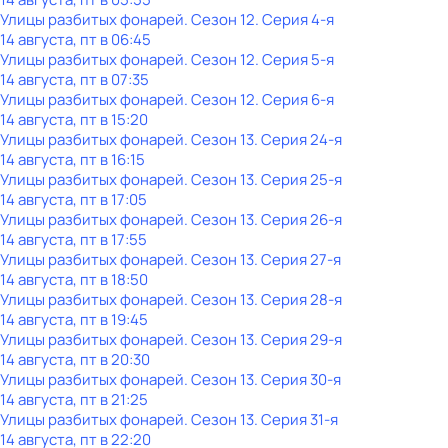
Улицы разбитых фонарей
. Сезон 12
. Серия 4-я
14 августа, пт в 06:45
Улицы разбитых фонарей
. Сезон 12
. Серия 5-я
14 августа, пт в 07:35
Улицы разбитых фонарей
. Сезон 12
. Серия 6-я
14 августа, пт в 15:20
Улицы разбитых фонарей
. Сезон 13
. Серия 24-я
14 августа, пт в 16:15
Улицы разбитых фонарей
. Сезон 13
. Серия 25-я
14 августа, пт в 17:05
Улицы разбитых фонарей
. Сезон 13
. Серия 26-я
14 августа, пт в 17:55
Улицы разбитых фонарей
. Сезон 13
. Серия 27-я
14 августа, пт в 18:50
Улицы разбитых фонарей
. Сезон 13
. Серия 28-я
14 августа, пт в 19:45
Улицы разбитых фонарей
. Сезон 13
. Серия 29-я
14 августа, пт в 20:30
Улицы разбитых фонарей
. Сезон 13
. Серия 30-я
14 августа, пт в 21:25
Улицы разбитых фонарей
. Сезон 13
. Серия 31-я
14 августа, пт в 22:20