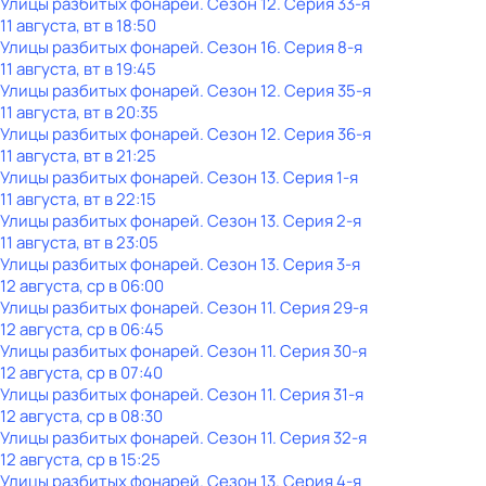
Улицы разбитых фонарей
. Сезон 12
. Серия 33-я
11 августа, вт в 18:50
Улицы разбитых фонарей
. Сезон 16
. Серия 8-я
11 августа, вт в 19:45
Улицы разбитых фонарей
. Сезон 12
. Серия 35-я
11 августа, вт в 20:35
Улицы разбитых фонарей
. Сезон 12
. Серия 36-я
11 августа, вт в 21:25
Улицы разбитых фонарей
. Сезон 13
. Серия 1-я
11 августа, вт в 22:15
Улицы разбитых фонарей
. Сезон 13
. Серия 2-я
11 августа, вт в 23:05
Улицы разбитых фонарей
. Сезон 13
. Серия 3-я
12 августа, ср в 06:00
Улицы разбитых фонарей
. Сезон 11
. Серия 29-я
12 августа, ср в 06:45
Улицы разбитых фонарей
. Сезон 11
. Серия 30-я
12 августа, ср в 07:40
Улицы разбитых фонарей
. Сезон 11
. Серия 31-я
12 августа, ср в 08:30
Улицы разбитых фонарей
. Сезон 11
. Серия 32-я
12 августа, ср в 15:25
Улицы разбитых фонарей
. Сезон 13
. Серия 4-я