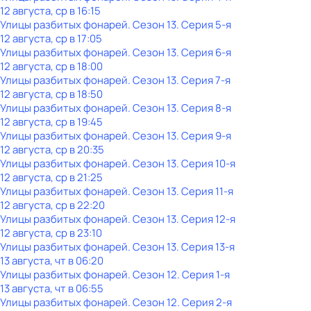
12 августа, ср в 16:15
Улицы разбитых фонарей
. Сезон 13
. Серия 5-я
12 августа, ср в 17:05
Улицы разбитых фонарей
. Сезон 13
. Серия 6-я
12 августа, ср в 18:00
Улицы разбитых фонарей
. Сезон 13
. Серия 7-я
12 августа, ср в 18:50
Улицы разбитых фонарей
. Сезон 13
. Серия 8-я
12 августа, ср в 19:45
Улицы разбитых фонарей
. Сезон 13
. Серия 9-я
12 августа, ср в 20:35
Улицы разбитых фонарей
. Сезон 13
. Серия 10-я
12 августа, ср в 21:25
Улицы разбитых фонарей
. Сезон 13
. Серия 11-я
12 августа, ср в 22:20
Улицы разбитых фонарей
. Сезон 13
. Серия 12-я
12 августа, ср в 23:10
Улицы разбитых фонарей
. Сезон 13
. Серия 13-я
13 августа, чт в 06:20
Улицы разбитых фонарей
. Сезон 12
. Серия 1-я
13 августа, чт в 06:55
Улицы разбитых фонарей
. Сезон 12
. Серия 2-я