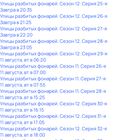
Улицы разбитых фонарей
. Сезон 12
. Серия 25-я
Завтра в 20:35
Улицы разбитых фонарей
. Сезон 12
. Серия 26-я
Завтра в 21:25
Улицы разбитых фонарей
. Сезон 12
. Серия 27-я
Завтра в 22:20
Улицы разбитых фонарей
. Сезон 12
. Серия 28-я
Завтра в 23:05
Улицы разбитых фонарей
. Сезон 12
. Серия 29-я
11 августа, вт в 06:20
Улицы разбитых фонарей
. Сезон 11
. Серия 26-я
11 августа, вт в 07:00
Улицы разбитых фонарей
. Сезон 11
. Серия 27-я
11 августа, вт в 07:55
Улицы разбитых фонарей
. Сезон 11
. Серия 28-я
11 августа, вт в 15:25
Улицы разбитых фонарей
. Сезон 12
. Серия 30-я
11 августа, вт в 16:15
Улицы разбитых фонарей
. Сезон 12
. Серия 31-я
11 августа, вт в 17:05
Улицы разбитых фонарей
. Сезон 12
. Серия 32-я
11 августа, вт в 18:00