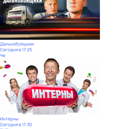
Дальнобойщики
Сегодня в 17:25
Че
Интерны
Сегодня в 17:30