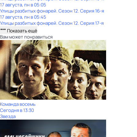
17 августа, пн в 05:05
Улицы разбитых фонарей
. Сезон 12
. Серия 16-я
17 августа, пн в 05:45
Улицы разбитых фонарей
. Сезон 12
. Серия 17-я
Показать ещё
Вам может понравиться
Команда восемь
Сегодня в 13:30
Звезда