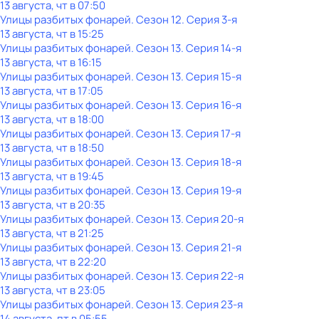
13 августа, чт в 07:50
Улицы разбитых фонарей
. Сезон 12
. Серия 3-я
13 августа, чт в 15:25
Улицы разбитых фонарей
. Сезон 13
. Серия 14-я
13 августа, чт в 16:15
Улицы разбитых фонарей
. Сезон 13
. Серия 15-я
13 августа, чт в 17:05
Улицы разбитых фонарей
. Сезон 13
. Серия 16-я
13 августа, чт в 18:00
Улицы разбитых фонарей
. Сезон 13
. Серия 17-я
13 августа, чт в 18:50
Улицы разбитых фонарей
. Сезон 13
. Серия 18-я
13 августа, чт в 19:45
Улицы разбитых фонарей
. Сезон 13
. Серия 19-я
13 августа, чт в 20:35
Улицы разбитых фонарей
. Сезон 13
. Серия 20-я
13 августа, чт в 21:25
Улицы разбитых фонарей
. Сезон 13
. Серия 21-я
13 августа, чт в 22:20
Улицы разбитых фонарей
. Сезон 13
. Серия 22-я
13 августа, чт в 23:05
Улицы разбитых фонарей
. Сезон 13
. Серия 23-я
14 августа, пт в 05:55