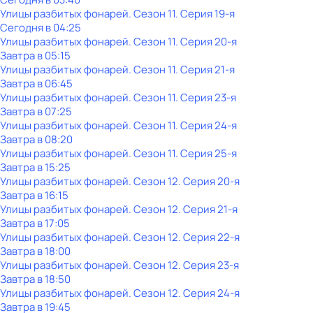
Улицы разбитых фонарей
. Сезон 11
. Серия 19-я
Сегодня в 04:25
Улицы разбитых фонарей
. Сезон 11
. Серия 20-я
Завтра в 05:15
Улицы разбитых фонарей
. Сезон 11
. Серия 21-я
Завтра в 06:45
Улицы разбитых фонарей
. Сезон 11
. Серия 23-я
Завтра в 07:25
Улицы разбитых фонарей
. Сезон 11
. Серия 24-я
Завтра в 08:20
Улицы разбитых фонарей
. Сезон 11
. Серия 25-я
Завтра в 15:25
Улицы разбитых фонарей
. Сезон 12
. Серия 20-я
Завтра в 16:15
Улицы разбитых фонарей
. Сезон 12
. Серия 21-я
Завтра в 17:05
Улицы разбитых фонарей
. Сезон 12
. Серия 22-я
Завтра в 18:00
Улицы разбитых фонарей
. Сезон 12
. Серия 23-я
Завтра в 18:50
Улицы разбитых фонарей
. Сезон 12
. Серия 24-я
Завтра в 19:45