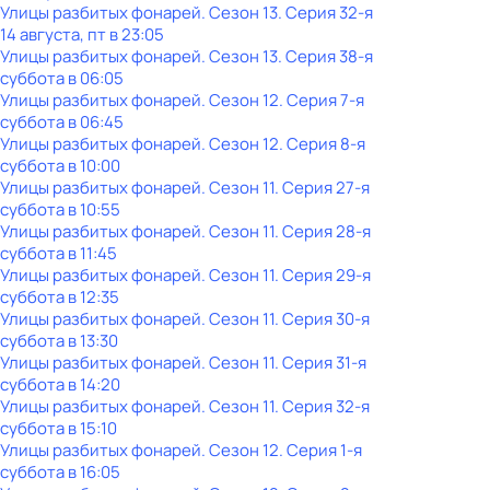
Улицы разбитых фонарей
. Сезон 13
. Серия 32-я
14 августа, пт в 23:05
Улицы разбитых фонарей
. Сезон 13
. Серия 38-я
суббота
в
06:05
Улицы разбитых фонарей
. Сезон 12
. Серия 7-я
суббота
в
06:45
Улицы разбитых фонарей
. Сезон 12
. Серия 8-я
суббота
в
10:00
Улицы разбитых фонарей
. Сезон 11
. Серия 27-я
суббота
в
10:55
Улицы разбитых фонарей
. Сезон 11
. Серия 28-я
суббота
в
11:45
Улицы разбитых фонарей
. Сезон 11
. Серия 29-я
суббота
в
12:35
Улицы разбитых фонарей
. Сезон 11
. Серия 30-я
суббота
в
13:30
Улицы разбитых фонарей
. Сезон 11
. Серия 31-я
суббота
в
14:20
Улицы разбитых фонарей
. Сезон 11
. Серия 32-я
суббота
в
15:10
Улицы разбитых фонарей
. Сезон 12
. Серия 1-я
суббота
в
16:05