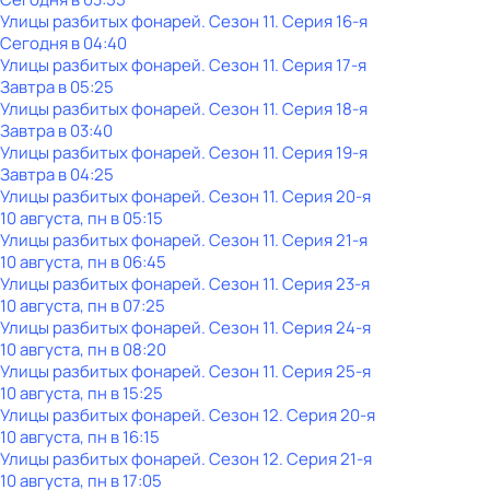
Улицы разбитых фонарей
. Сезон 11
. Серия 16-я
Сегодня в 04:40
Улицы разбитых фонарей
. Сезон 11
. Серия 17-я
Завтра в 05:25
Улицы разбитых фонарей
. Сезон 11
. Серия 18-я
Завтра в 03:40
Улицы разбитых фонарей
. Сезон 11
. Серия 19-я
Завтра в 04:25
Улицы разбитых фонарей
. Сезон 11
. Серия 20-я
10 августа, пн в 05:15
Улицы разбитых фонарей
. Сезон 11
. Серия 21-я
10 августа, пн в 06:45
Улицы разбитых фонарей
. Сезон 11
. Серия 23-я
10 августа, пн в 07:25
Улицы разбитых фонарей
. Сезон 11
. Серия 24-я
10 августа, пн в 08:20
Улицы разбитых фонарей
. Сезон 11
. Серия 25-я
10 августа, пн в 15:25
Улицы разбитых фонарей
. Сезон 12
. Серия 20-я
10 августа, пн в 16:15
Улицы разбитых фонарей
. Сезон 12
. Серия 21-я
10 августа, пн в 17:05