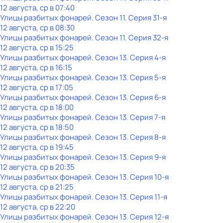
12 августа, ср в 07:40
Улицы разбитых фонарей
. Сезон 11
. Серия 31-я
12 августа, ср в 08:30
Улицы разбитых фонарей
. Сезон 11
. Серия 32-я
12 августа, ср в 15:25
Улицы разбитых фонарей
. Сезон 13
. Серия 4-я
12 августа, ср в 16:15
Улицы разбитых фонарей
. Сезон 13
. Серия 5-я
12 августа, ср в 17:05
Улицы разбитых фонарей
. Сезон 13
. Серия 6-я
12 августа, ср в 18:00
Улицы разбитых фонарей
. Сезон 13
. Серия 7-я
12 августа, ср в 18:50
Улицы разбитых фонарей
. Сезон 13
. Серия 8-я
12 августа, ср в 19:45
Улицы разбитых фонарей
. Сезон 13
. Серия 9-я
12 августа, ср в 20:35
Улицы разбитых фонарей
. Сезон 13
. Серия 10-я
12 августа, ср в 21:25
Улицы разбитых фонарей
. Сезон 13
. Серия 11-я
12 августа, ср в 22:20
Улицы разбитых фонарей
. Сезон 13
. Серия 12-я