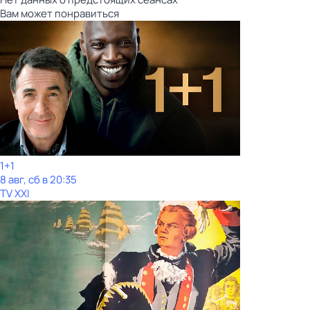
Вам может понравиться
1+1
8 авг, сб в 20:35
TV XXI