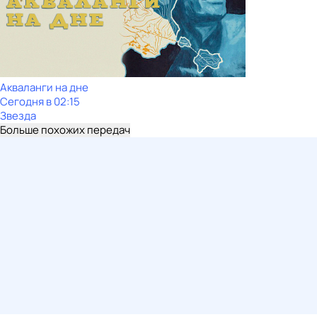
Акваланги на дне
Сегодня в 02:15
Звезда
Больше похожих передач