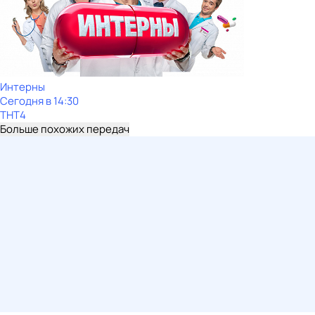
Интерны
Сегодня в 14:30
ТНТ4
Больше похожих передач