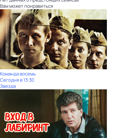
Вам может понравиться
Команда восемь
Сегодня в 13:30
Звезда