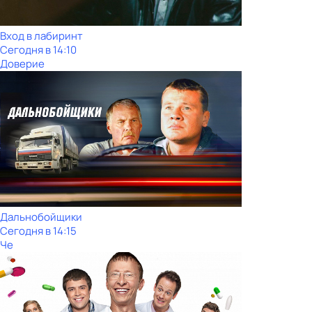
Вход в лабиринт
Сегодня в 14:10
Доверие
Дальнобойщики
Сегодня в 14:15
Че