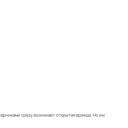
арниками сразу возникает открытая вражда. Но им