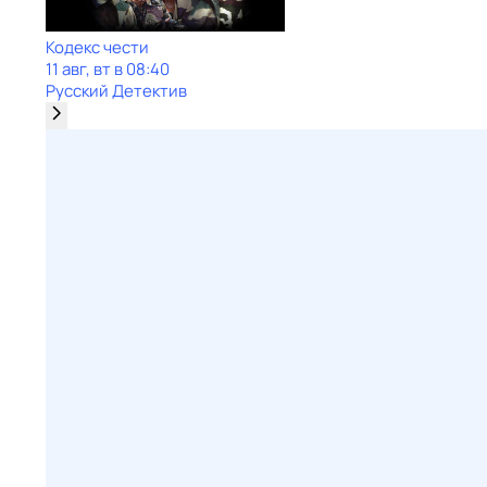
Кодекс чести
11 авг, вт в 08:40
Русский Детектив