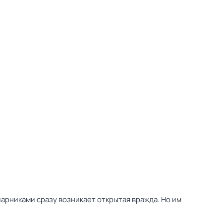
арниками сразу возникает открытая вражда. Но им