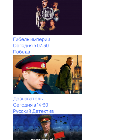
Гибель империи
Сегодня в 07:30
Победа
Дознаватель
Сегодня в 14:30
Русский Детектив