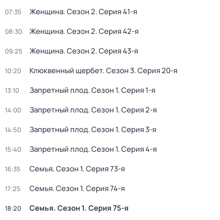
Женщина
. Сезон 2
. Серия 41-я
07:35
Женщина
. Сезон 2
. Серия 42-я
08:30
Женщина
. Сезон 2
. Серия 43-я
09:25
Клюквенный щербет
. Сезон 3
. Серия 20-я
10:20
Запретный плод
. Сезон 1
. Серия 1-я
13:10
Запретный плод
. Сезон 1
. Серия 2-я
14:00
Запретный плод
. Сезон 1
. Серия 3-я
14:50
Запретный плод
. Сезон 1
. Серия 4-я
15:40
Семья
. Сезон 1
. Серия 73-я
16:35
Семья
. Сезон 1
. Серия 74-я
17:25
Семья
. Сезон 1
. Серия 75-я
18:20