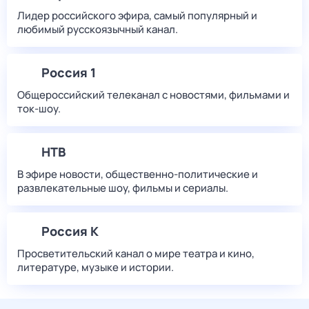
Лидер российского эфира, самый популярный и
любимый русскоязычный канал.
Россия 1
Общероссийский телеканал с новостями, фильмами и
ток-шоу.
НТВ
В эфире новости, общественно-политические и
развлекательные шоу, фильмы и сериалы.
Россия К
Просветительский канал о мире театра и кино,
литературе, музыке и истории.