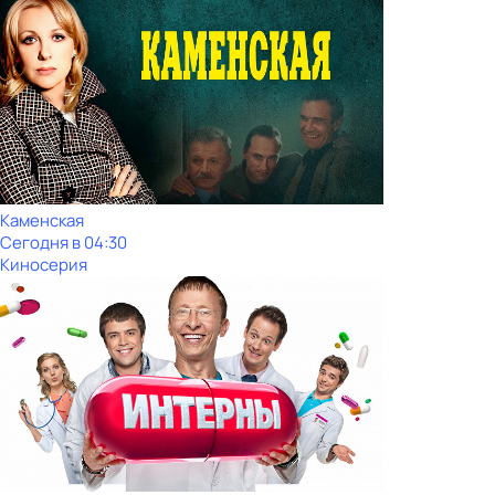
Каменская
Сегодня в 04:30
Киносерия