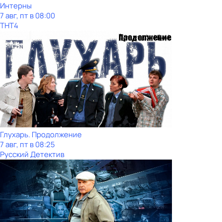
Интерны
7 авг, пт в 08:00
ТНТ4
Глухарь. Продолжение
7 авг, пт в 08:25
Русский Детектив