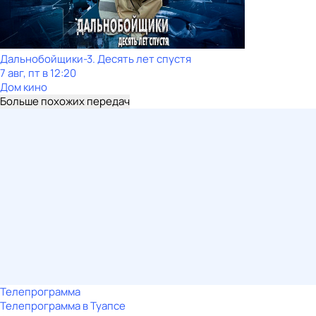
Дальнобойщики-3. Десять лет спустя
7 авг, пт в 12:20
Дом кино
Больше похожих передач
Телепрограмма
Телепрограмма в Туапсе