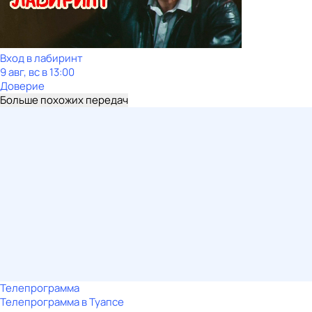
Вход в лабиринт
9 авг, вс в 13:00
Доверие
Больше похожих передач
Телепрограмма
Телепрограмма в Туапсе