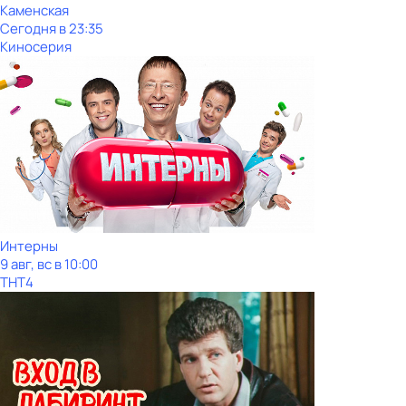
Каменская
Сегодня в 23:35
Киносерия
Интерны
9 авг, вс в 10:00
ТНТ4