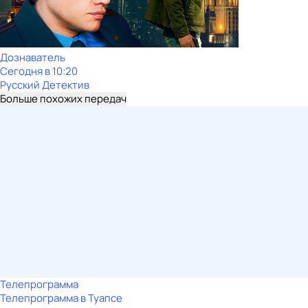
Дознаватель
Сегодня в 10:20
Русский Детектив
Больше похожих передач
Телепрограмма
Телепрограмма в Туапсе