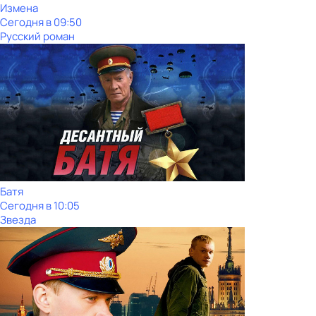
Измена
Сегодня в 09:50
Русский роман
Батя
Сегодня в 10:05
Звезда