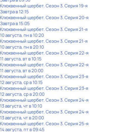
Клюквенный щербет
. Сезон 3
. Серия 19-я
Завтра в 12:15
Клюквенный щербет
. Сезон 3
. Серия 20-я
Завтра в 15:05
Клюквенный щербет
. Сезон 3
. Серия 21-я
10 августа, пн в 10:20
Клюквенный щербет
. Сезон 3
. Серия 21-я
10 августа, пн в 20:10
Клюквенный щербет
. Сезон 3
. Серия 22-я
11 августа, вт в 10:15
Клюквенный щербет
. Сезон 3
. Серия 22-я
11 августа, вт в 20:00
Клюквенный щербет
. Сезон 3
. Серия 23-я
12 августа, ср в 10:15
Клюквенный щербет
. Сезон 3
. Серия 23-я
12 августа, ср в 20:00
Клюквенный щербет
. Сезон 3
. Серия 24-я
13 августа, чт в 10:10
Клюквенный щербет
. Сезон 3
. Серия 24-я
13 августа, чт в 20:00
Клюквенный щербет
. Сезон 3
. Серия 25-я
14 августа, пт в 09:45