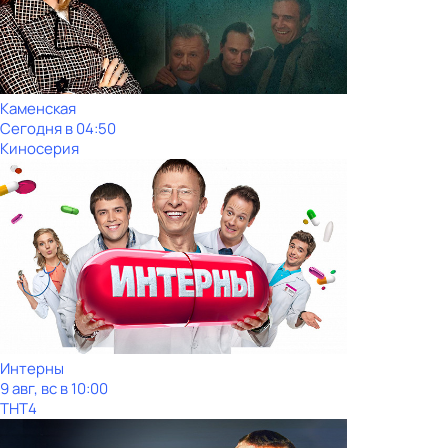
Каменская
Сегодня в 04:50
Киносерия
Интерны
9 авг, вс в 10:00
ТНТ4