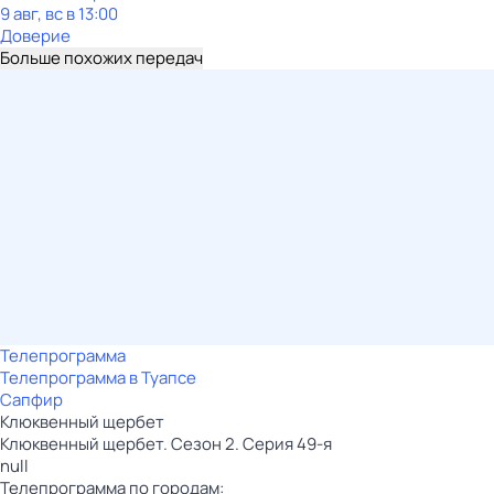
9 авг, вс в 13:00
Доверие
Больше похожих передач
Телепрограмма
Телепрограмма в Туапсе
Сапфир
Клюквенный щербет
Клюквенный щербет. Сезон 2. Серия 49-я
null
Телепрограмма по городам: