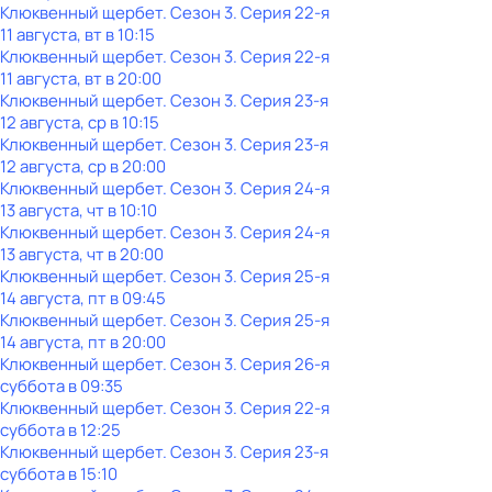
Клюквенный щербет
. Сезон 3
. Серия 22-я
11 августа, вт в 10:15
Клюквенный щербет
. Сезон 3
. Серия 22-я
11 августа, вт в 20:00
Клюквенный щербет
. Сезон 3
. Серия 23-я
12 августа, ср в 10:15
Клюквенный щербет
. Сезон 3
. Серия 23-я
12 августа, ср в 20:00
Клюквенный щербет
. Сезон 3
. Серия 24-я
13 августа, чт в 10:10
Клюквенный щербет
. Сезон 3
. Серия 24-я
13 августа, чт в 20:00
Клюквенный щербет
. Сезон 3
. Серия 25-я
14 августа, пт в 09:45
Клюквенный щербет
. Сезон 3
. Серия 25-я
14 августа, пт в 20:00
Клюквенный щербет
. Сезон 3
. Серия 26-я
суббота
в
09:35
Клюквенный щербет
. Сезон 3
. Серия 22-я
суббота
в
12:25
Клюквенный щербет
. Сезон 3
. Серия 23-я
суббота
в
15:10