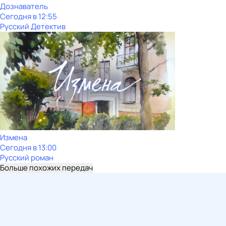
Дознаватель
Сегодня в 12:55
Русский Детектив
Измена
Сегодня в 13:00
Русский роман
Больше похожих передач