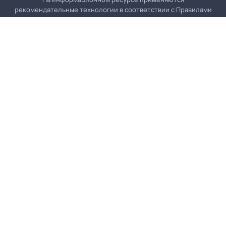
рекомендательные технологии в соответствии с
Правилами