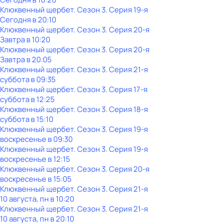
Клюквенный щербет
. Сезон 3
. Серия 19-я
Сегодня в 20:10
Клюквенный щербет
. Сезон 3
. Серия 20-я
Завтра в 10:20
Клюквенный щербет
. Сезон 3
. Серия 20-я
Завтра в 20:05
Клюквенный щербет
. Сезон 3
. Серия 21-я
суббота
в
09:35
Клюквенный щербет
. Сезон 3
. Серия 17-я
суббота
в
12:25
Клюквенный щербет
. Сезон 3
. Серия 18-я
суббота
в
15:10
Клюквенный щербет
. Сезон 3
. Серия 19-я
воскресенье
в
09:30
Клюквенный щербет
. Сезон 3
. Серия 19-я
воскресенье
в
12:15
Клюквенный щербет
. Сезон 3
. Серия 20-я
воскресенье
в
15:05
Клюквенный щербет
. Сезон 3
. Серия 21-я
10 августа, пн в 10:20
Клюквенный щербет
. Сезон 3
. Серия 21-я
10 августа, пн в 20:10