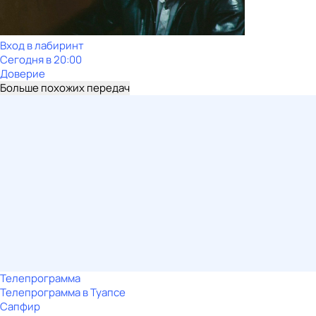
Вход в лабиринт
Сегодня в 20:00
Доверие
Больше похожих передач
Телепрограмма
Телепрограмма в Туапсе
Сапфир