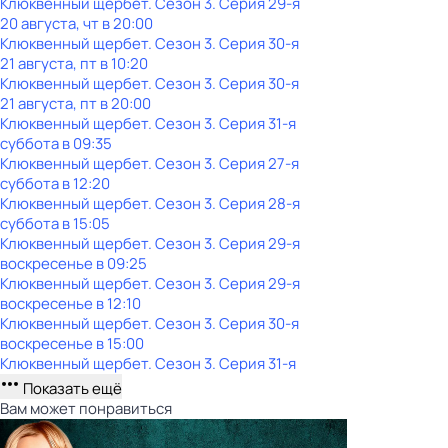
Клюквенный щербет
. Сезон 3
. Серия 29-я
20 августа, чт в 20:00
Клюквенный щербет
. Сезон 3
. Серия 30-я
21 августа, пт в 10:20
Клюквенный щербет
. Сезон 3
. Серия 30-я
21 августа, пт в 20:00
Клюквенный щербет
. Сезон 3
. Серия 31-я
суббота
в
09:35
Клюквенный щербет
. Сезон 3
. Серия 27-я
суббота
в
12:20
Клюквенный щербет
. Сезон 3
. Серия 28-я
суббота
в
15:05
Клюквенный щербет
. Сезон 3
. Серия 29-я
воскресенье
в
09:25
Клюквенный щербет
. Сезон 3
. Серия 29-я
воскресенье
в
12:10
Клюквенный щербет
. Сезон 3
. Серия 30-я
воскресенье
в
15:00
Клюквенный щербет
. Сезон 3
. Серия 31-я
Показать ещё
Вам может понравиться