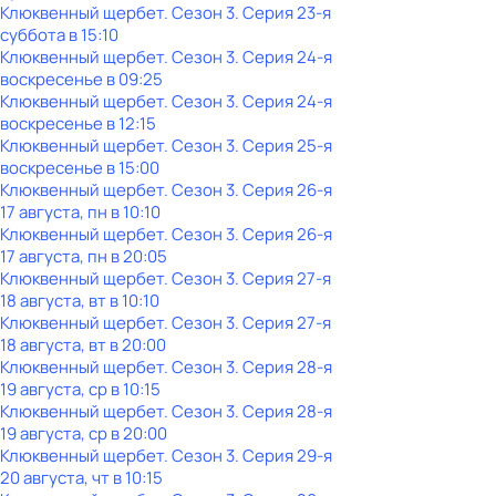
Клюквенный щербет
. Сезон 3
. Серия 23-я
суббота
в
15:10
Клюквенный щербет
. Сезон 3
. Серия 24-я
воскресенье
в
09:25
Клюквенный щербет
. Сезон 3
. Серия 24-я
воскресенье
в
12:15
Клюквенный щербет
. Сезон 3
. Серия 25-я
воскресенье
в
15:00
Клюквенный щербет
. Сезон 3
. Серия 26-я
17 августа, пн в 10:10
Клюквенный щербет
. Сезон 3
. Серия 26-я
17 августа, пн в 20:05
Клюквенный щербет
. Сезон 3
. Серия 27-я
18 августа, вт в 10:10
Клюквенный щербет
. Сезон 3
. Серия 27-я
18 августа, вт в 20:00
Клюквенный щербет
. Сезон 3
. Серия 28-я
19 августа, ср в 10:15
Клюквенный щербет
. Сезон 3
. Серия 28-я
19 августа, ср в 20:00
Клюквенный щербет
. Сезон 3
. Серия 29-я
20 августа, чт в 10:15