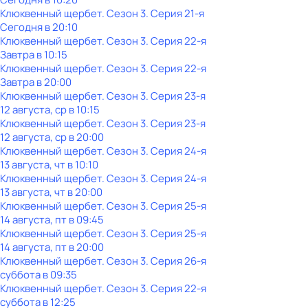
Клюквенный щербет
. Сезон 3
. Серия 21-я
Сегодня в 20:10
Клюквенный щербет
. Сезон 3
. Серия 22-я
Завтра в 10:15
Клюквенный щербет
. Сезон 3
. Серия 22-я
Завтра в 20:00
Клюквенный щербет
. Сезон 3
. Серия 23-я
12 августа, ср в 10:15
Клюквенный щербет
. Сезон 3
. Серия 23-я
12 августа, ср в 20:00
Клюквенный щербет
. Сезон 3
. Серия 24-я
13 августа, чт в 10:10
Клюквенный щербет
. Сезон 3
. Серия 24-я
13 августа, чт в 20:00
Клюквенный щербет
. Сезон 3
. Серия 25-я
14 августа, пт в 09:45
Клюквенный щербет
. Сезон 3
. Серия 25-я
14 августа, пт в 20:00
Клюквенный щербет
. Сезон 3
. Серия 26-я
суббота
в
09:35
Клюквенный щербет
. Сезон 3
. Серия 22-я
суббота
в
12:25