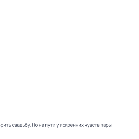
ть свадьбу. Но на пути у искренних чувств пары