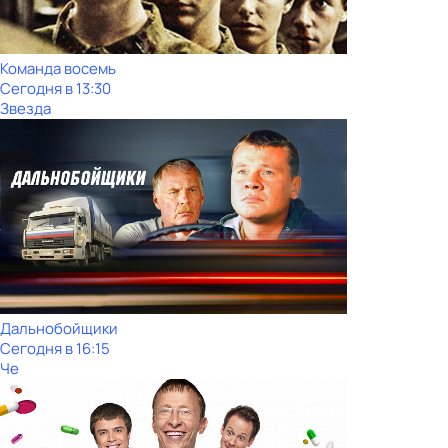
Команда восемь
Сегодня в 13:30
Звезда
Дальнобойщики
Сегодня в 16:15
Че