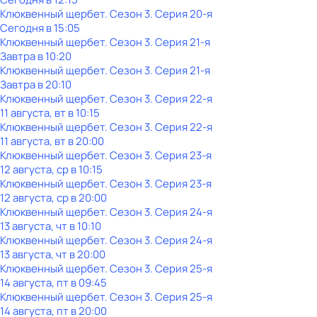
Клюквенный щербет
. Сезон 3
. Серия 20-я
Сегодня в 15:05
Клюквенный щербет
. Сезон 3
. Серия 21-я
Завтра в 10:20
Клюквенный щербет
. Сезон 3
. Серия 21-я
Завтра в 20:10
Клюквенный щербет
. Сезон 3
. Серия 22-я
11 августа, вт в 10:15
Клюквенный щербет
. Сезон 3
. Серия 22-я
11 августа, вт в 20:00
Клюквенный щербет
. Сезон 3
. Серия 23-я
12 августа, ср в 10:15
Клюквенный щербет
. Сезон 3
. Серия 23-я
12 августа, ср в 20:00
Клюквенный щербет
. Сезон 3
. Серия 24-я
13 августа, чт в 10:10
Клюквенный щербет
. Сезон 3
. Серия 24-я
13 августа, чт в 20:00
Клюквенный щербет
. Сезон 3
. Серия 25-я
14 августа, пт в 09:45
Клюквенный щербет
. Сезон 3
. Серия 25-я
14 августа, пт в 20:00