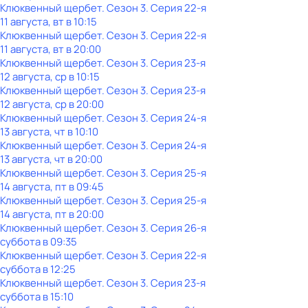
Клюквенный щербет
. Сезон 3
. Серия 22-я
11 августа, вт в 10:15
Клюквенный щербет
. Сезон 3
. Серия 22-я
11 августа, вт в 20:00
Клюквенный щербет
. Сезон 3
. Серия 23-я
12 августа, ср в 10:15
Клюквенный щербет
. Сезон 3
. Серия 23-я
12 августа, ср в 20:00
Клюквенный щербет
. Сезон 3
. Серия 24-я
13 августа, чт в 10:10
Клюквенный щербет
. Сезон 3
. Серия 24-я
13 августа, чт в 20:00
Клюквенный щербет
. Сезон 3
. Серия 25-я
14 августа, пт в 09:45
Клюквенный щербет
. Сезон 3
. Серия 25-я
14 августа, пт в 20:00
Клюквенный щербет
. Сезон 3
. Серия 26-я
суббота
в
09:35
Клюквенный щербет
. Сезон 3
. Серия 22-я
суббота
в
12:25
Клюквенный щербет
. Сезон 3
. Серия 23-я
суббота
в
15:10