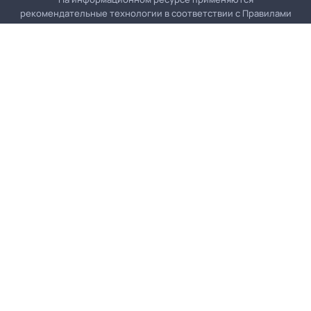
рекомендательные технологии в соответствии с
Правилами