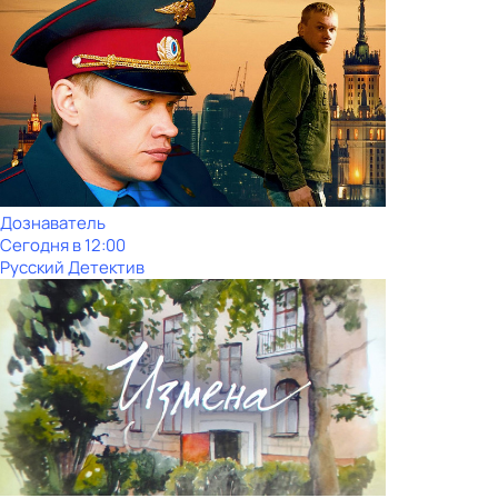
Дознаватель
Сегодня в 12:00
Русский Детектив