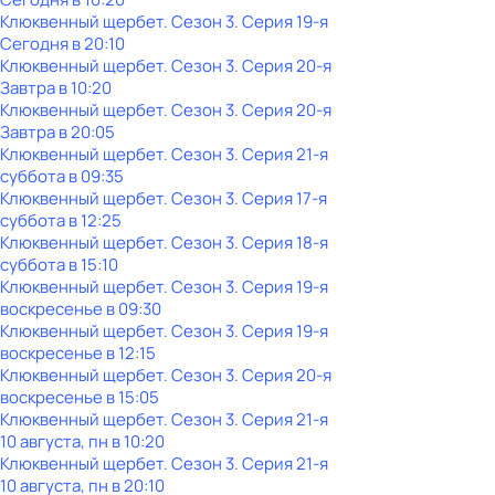
Клюквенный щербет
. Сезон 3
. Серия 19-я
Сегодня в 20:10
Клюквенный щербет
. Сезон 3
. Серия 20-я
Завтра в 10:20
Клюквенный щербет
. Сезон 3
. Серия 20-я
Завтра в 20:05
Клюквенный щербет
. Сезон 3
. Серия 21-я
суббота
в
09:35
Клюквенный щербет
. Сезон 3
. Серия 17-я
суббота
в
12:25
Клюквенный щербет
. Сезон 3
. Серия 18-я
суббота
в
15:10
Клюквенный щербет
. Сезон 3
. Серия 19-я
воскресенье
в
09:30
Клюквенный щербет
. Сезон 3
. Серия 19-я
воскресенье
в
12:15
Клюквенный щербет
. Сезон 3
. Серия 20-я
воскресенье
в
15:05
Клюквенный щербет
. Сезон 3
. Серия 21-я
10 августа, пн в 10:20
Клюквенный щербет
. Сезон 3
. Серия 21-я
10 августа, пн в 20:10