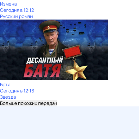
Измена
Сегодня в 12:12
Русский роман
Батя
Сегодня в 12:16
Звезда
Больше похожих передач