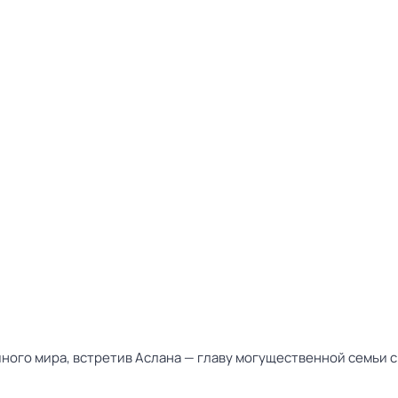
ного мира, встретив Аслана — главу могущественной семьи с