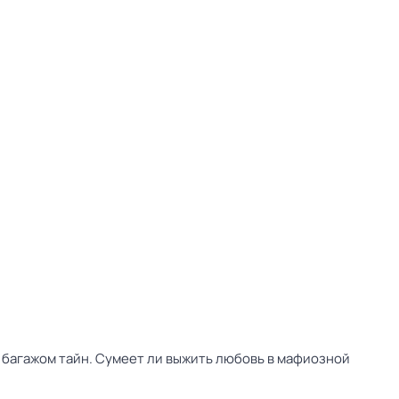
 багажом тайн. Сумеет ли выжить любовь в мафиозной