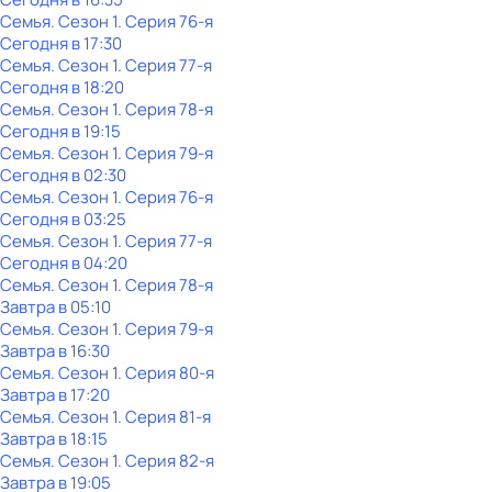
Семья
. Сезон 1
. Серия 76-я
Сегодня в 17:30
Семья
. Сезон 1
. Серия 77-я
Сегодня в 18:20
Семья
. Сезон 1
. Серия 78-я
Сегодня в 19:15
Семья
. Сезон 1
. Серия 79-я
Сегодня в 02:30
Семья
. Сезон 1
. Серия 76-я
Сегодня в 03:25
Семья
. Сезон 1
. Серия 77-я
Сегодня в 04:20
Семья
. Сезон 1
. Серия 78-я
Завтра в 05:10
Семья
. Сезон 1
. Серия 79-я
Завтра в 16:30
Семья
. Сезон 1
. Серия 80-я
Завтра в 17:20
Семья
. Сезон 1
. Серия 81-я
Завтра в 18:15
Семья
. Сезон 1
. Серия 82-я
Завтра в 19:05