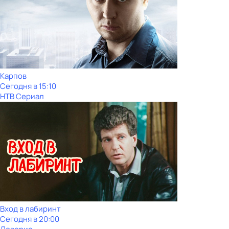
Карпов
Сегодня в 15:10
НТВ Сериал
Вход в лабиринт
Сегодня в 20:00