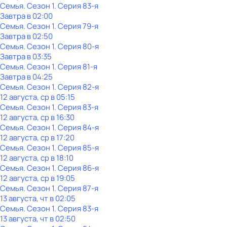
Семья
. Сезон 1
. Серия 83-я
Завтра в 02:00
Семья
. Сезон 1
. Серия 79-я
Завтра в 02:50
Семья
. Сезон 1
. Серия 80-я
Завтра в 03:35
Семья
. Сезон 1
. Серия 81-я
Завтра в 04:25
Семья
. Сезон 1
. Серия 82-я
12 августа, ср в 05:15
Семья
. Сезон 1
. Серия 83-я
12 августа, ср в 16:30
Семья
. Сезон 1
. Серия 84-я
12 августа, ср в 17:20
Семья
. Сезон 1
. Серия 85-я
12 августа, ср в 18:10
Семья
. Сезон 1
. Серия 86-я
12 августа, ср в 19:05
Семья
. Сезон 1
. Серия 87-я
13 августа, чт в 02:05
Семья
. Сезон 1
. Серия 83-я
13 августа, чт в 02:50