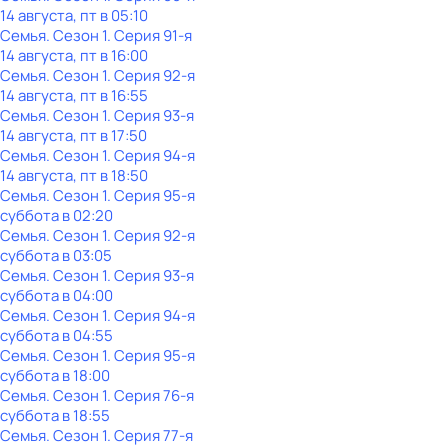
14 августа, пт в 05:10
Семья
. Сезон 1
. Серия 91-я
14 августа, пт в 16:00
Семья
. Сезон 1
. Серия 92-я
14 августа, пт в 16:55
Семья
. Сезон 1
. Серия 93-я
14 августа, пт в 17:50
Семья
. Сезон 1
. Серия 94-я
14 августа, пт в 18:50
Семья
. Сезон 1
. Серия 95-я
суббота
в
02:20
Семья
. Сезон 1
. Серия 92-я
суббота
в
03:05
Семья
. Сезон 1
. Серия 93-я
суббота
в
04:00
Семья
. Сезон 1
. Серия 94-я
суббота
в
04:55
Семья
. Сезон 1
. Серия 95-я
суббота
в
18:00
Семья
. Сезон 1
. Серия 76-я
суббота
в
18:55
Семья
. Сезон 1
. Серия 77-я