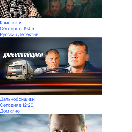
Каменская
Сегодня в 09:05
Русский Детектив
Дальнобойщики
Сегодня в 12:20
Дом кино