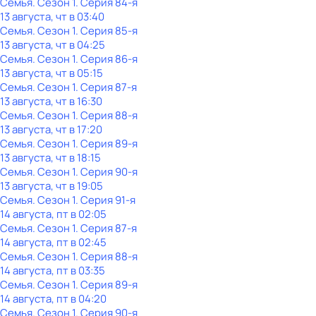
Семья
. Сезон 1
. Серия 84-я
13 августа, чт в 03:40
Семья
. Сезон 1
. Серия 85-я
13 августа, чт в 04:25
Семья
. Сезон 1
. Серия 86-я
13 августа, чт в 05:15
Семья
. Сезон 1
. Серия 87-я
13 августа, чт в 16:30
Семья
. Сезон 1
. Серия 88-я
13 августа, чт в 17:20
Семья
. Сезон 1
. Серия 89-я
13 августа, чт в 18:15
Семья
. Сезон 1
. Серия 90-я
13 августа, чт в 19:05
Семья
. Сезон 1
. Серия 91-я
14 августа, пт в 02:05
Семья
. Сезон 1
. Серия 87-я
14 августа, пт в 02:45
Семья
. Сезон 1
. Серия 88-я
14 августа, пт в 03:35
Семья
. Сезон 1
. Серия 89-я
14 августа, пт в 04:20
Семья
. Сезон 1
. Серия 90-я