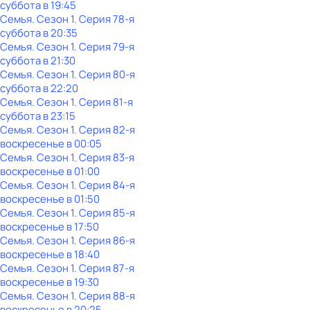
суббота
в
19:45
Семья
. Сезон 1
. Серия 78-я
суббота
в
20:35
Семья
. Сезон 1
. Серия 79-я
суббота
в
21:30
Семья
. Сезон 1
. Серия 80-я
суббота
в
22:20
Семья
. Сезон 1
. Серия 81-я
суббота
в
23:15
Семья
. Сезон 1
. Серия 82-я
воскресенье
в
00:05
Семья
. Сезон 1
. Серия 83-я
воскресенье
в
01:00
Семья
. Сезон 1
. Серия 84-я
воскресенье
в
01:50
Семья
. Сезон 1
. Серия 85-я
воскресенье
в
17:50
Семья
. Сезон 1
. Серия 86-я
воскресенье
в
18:40
Семья
. Сезон 1
. Серия 87-я
воскресенье
в
19:30
Семья
. Сезон 1
. Серия 88-я
воскресенье
в
20:25