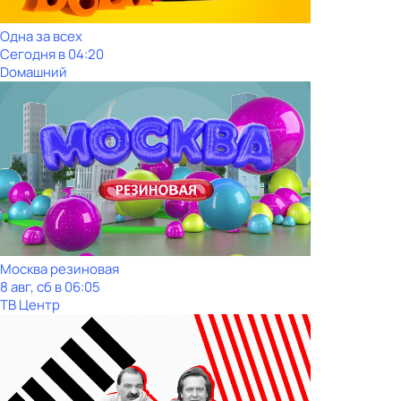
Одна за всех
Сегодня в 04:20
Dомашний
Москва резиновая
8 авг, сб в 06:05
ТВ Центр