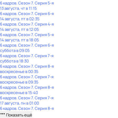
6 кадров
. Сезон 7
. Серия 5-я
13 августа, чт в 11:15
6 кадров
. Сезон 7
. Серия 6-я
14 августа, пт в 02:35
6 кадров
. Сезон 7
. Серия 4-я
14 августа, пт в 12:05
6 кадров
. Сезон 7
. Серия 5-я
14 августа, пт в 18:05
6 кадров
. Сезон 7
. Серия 6-я
суббота
в
09:05
6 кадров
. Сезон 7
. Серия 7-я
суббота
в
18:30
6 кадров
. Сезон 7
. Серия 8-я
воскресенье
в
00:35
6 кадров
. Сезон 7
. Серия 7-я
воскресенье
в
09:35
6 кадров
. Сезон 7
. Серия 8-я
воскресенье
в
15:40
6 кадров
. Сезон 7
. Серия 7-я
17 августа, пн в 01:00
6 кадров
. Сезон 7
. Серия 8-я
Показать ещё