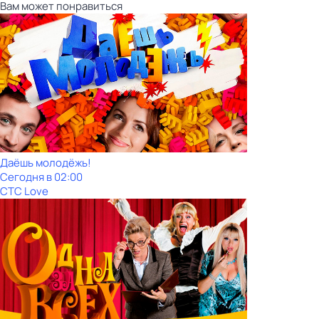
Вам может понравиться
Даёшь молодёжь!
Сегодня в 02:00
СТС Love