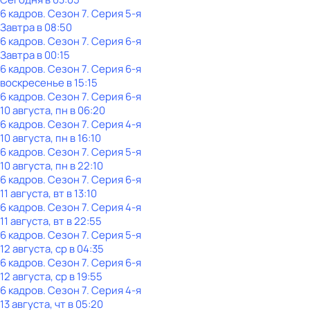
6 кадров
. Сезон 7
. Серия 5-я
Завтра в 08:50
6 кадров
. Сезон 7
. Серия 6-я
Завтра в 00:15
6 кадров
. Сезон 7
. Серия 6-я
воскресенье
в
15:15
6 кадров
. Сезон 7
. Серия 6-я
10 августа, пн в 06:20
6 кадров
. Сезон 7
. Серия 4-я
10 августа, пн в 16:10
6 кадров
. Сезон 7
. Серия 5-я
10 августа, пн в 22:10
6 кадров
. Сезон 7
. Серия 6-я
11 августа, вт в 13:10
6 кадров
. Сезон 7
. Серия 4-я
11 августа, вт в 22:55
6 кадров
. Сезон 7
. Серия 5-я
12 августа, ср в 04:35
6 кадров
. Сезон 7
. Серия 6-я
12 августа, ср в 19:55
6 кадров
. Сезон 7
. Серия 4-я
13 августа, чт в 05:20