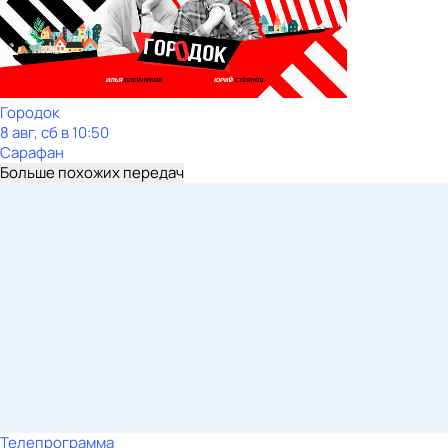
Городок
8 авг, сб в 10:50
Сарафан
Больше похожих передач
Телепрограмма