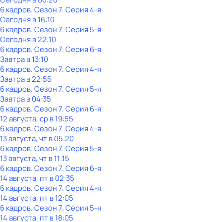
6 кадров
. Сезон 7
. Серия 4-я
Сегодня в 16:10
6 кадров
. Сезон 7
. Серия 5-я
Сегодня в 22:10
6 кадров
. Сезон 7
. Серия 6-я
Завтра в 13:10
6 кадров
. Сезон 7
. Серия 4-я
Завтра в 22:55
6 кадров
. Сезон 7
. Серия 5-я
Завтра в 04:35
6 кадров
. Сезон 7
. Серия 6-я
12 августа, ср в 19:55
6 кадров
. Сезон 7
. Серия 4-я
13 августа, чт в 05:20
6 кадров
. Сезон 7
. Серия 5-я
13 августа, чт в 11:15
6 кадров
. Сезон 7
. Серия 6-я
14 августа, пт в 02:35
6 кадров
. Сезон 7
. Серия 4-я
14 августа, пт в 12:05
6 кадров
. Сезон 7
. Серия 5-я
14 августа, пт в 18:05