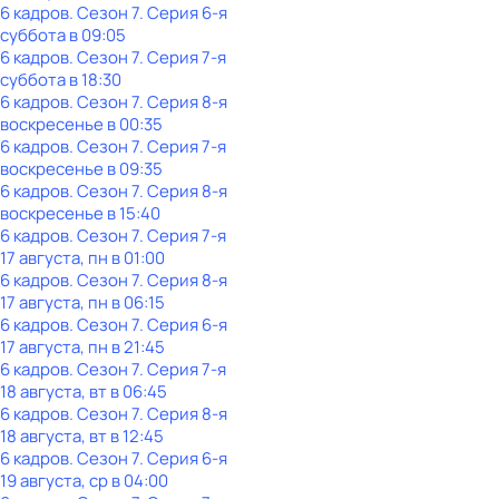
6 кадров
. Сезон 7
. Серия 6-я
суббота
в
09:05
6 кадров
. Сезон 7
. Серия 7-я
суббота
в
18:30
6 кадров
. Сезон 7
. Серия 8-я
воскресенье
в
00:35
6 кадров
. Сезон 7
. Серия 7-я
воскресенье
в
09:35
6 кадров
. Сезон 7
. Серия 8-я
воскресенье
в
15:40
6 кадров
. Сезон 7
. Серия 7-я
17 августа, пн в 01:00
6 кадров
. Сезон 7
. Серия 8-я
17 августа, пн в 06:15
6 кадров
. Сезон 7
. Серия 6-я
17 августа, пн в 21:45
6 кадров
. Сезон 7
. Серия 7-я
18 августа, вт в 06:45
6 кадров
. Сезон 7
. Серия 8-я
18 августа, вт в 12:45
6 кадров
. Сезон 7
. Серия 6-я
19 августа, ср в 04:00