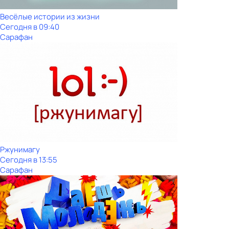
Весёлые истории из жизни
Сегодня в 09:40
Сарафан
Ржунимагу
Сегодня в 13:55
Сарафан