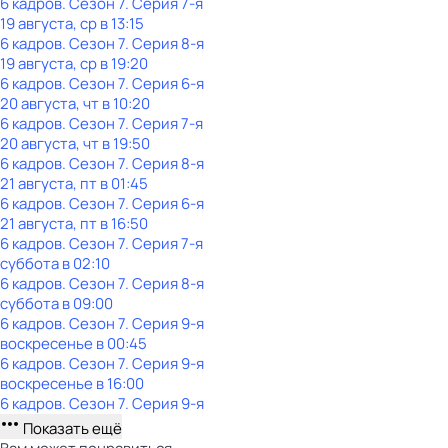
6 кадров
. Сезон 7
. Серия 7-я
19 августа, ср в 13:15
6 кадров
. Сезон 7
. Серия 8-я
19 августа, ср в 19:20
6 кадров
. Сезон 7
. Серия 6-я
20 августа, чт в 10:20
6 кадров
. Сезон 7
. Серия 7-я
20 августа, чт в 19:50
6 кадров
. Сезон 7
. Серия 8-я
21 августа, пт в 01:45
6 кадров
. Сезон 7
. Серия 6-я
21 августа, пт в 16:50
6 кадров
. Сезон 7
. Серия 7-я
суббота
в
02:10
6 кадров
. Сезон 7
. Серия 8-я
суббота
в
09:00
6 кадров
. Сезон 7
. Серия 9-я
воскресенье
в
00:45
6 кадров
. Сезон 7
. Серия 9-я
воскресенье
в
16:00
6 кадров
. Сезон 7
. Серия 9-я
Показать ещё