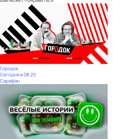
Вам может понравиться
Городок
Сегодня в 08:25
Сарафан