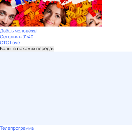
Даёшь молодёжь!
Сегодня в 01:40
СТС Love
Больше похожих передач
Телепрограмма