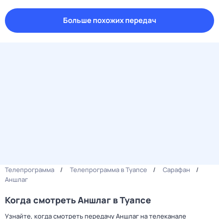
Больше похожих передач
Телепрограмма
Телепрограмма в Туапсе
Сарафан
Аншлаг
Когда смотреть Аншлаг в Туапсе
Узнайте, когда смотреть передачу Аншлаг на телеканале