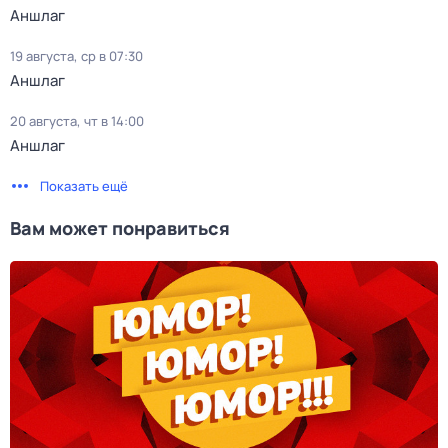
Аншлаг
19 августа, ср в 07:30
Аншлаг
20 августа, чт в 14:00
Аншлаг
Показать ещё
Вам может понравиться