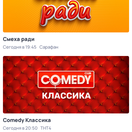
Смеха ради
Сегодня в 19:45
Сарафан
Comedy Классика
Сегодня в 20:50
ТНТ4