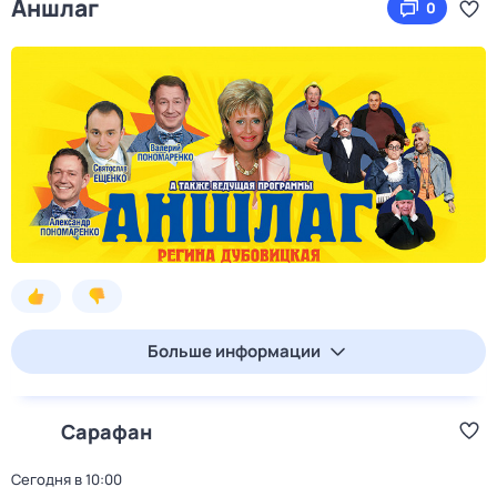
Аншлаг
0
Больше информации
Сарафан
Сегодня в 10:00