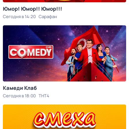
Юмор! Юмор!! Юмор!!!
Сегодня в 14:20
Сарафан
Камеди Клаб
Сегодня в 18:00
ТНТ4