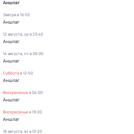
Аншлаг
Завтра в 16:50
Аншлаг
12 августа, ср в 23:40
Аншлаг
14 августа, пт в 06:00
Аншлаг
суббота
в
12:50
Аншлаг
воскресенье
в
04:00
Аншлаг
воскресенье
в
19:20
Аншлаг
18 августа, вт в 01:20