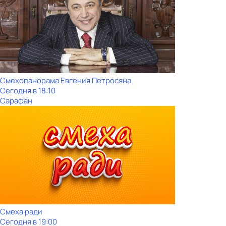
Смехопанорама Евгения Петросяна
Сегодня в 18:10
Сарафан
Смеха ради
Сегодня в 19:00