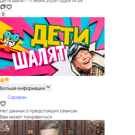
Дети шалят - 11 июня 2026 года в 14:05
0
Больше информации
Сарафан
Нет данных о предстоящих сеансах
Вам может понравиться