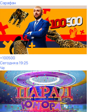
Сарафан
+100500
Сегодня в 19:25
Че