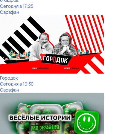
6 кадров
Сегодня в 17:25
Сарафан
Городок
Сегодня в 19:30
Сарафан