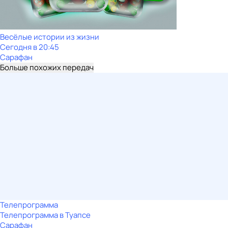
Весёлые истории из жизни
Сегодня в 20:45
Сарафан
Больше похожих передач
Телепрограмма
Телепрограмма в Туапсе
Сарафан