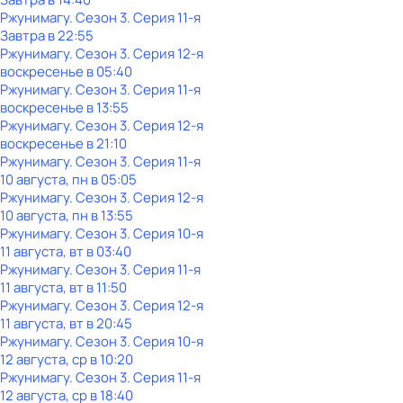
Ржунимагу
. Сезон 3
. Серия 11-я
Завтра в 22:55
Ржунимагу
. Сезон 3
. Серия 12-я
воскресенье
в
05:40
Ржунимагу
. Сезон 3
. Серия 11-я
воскресенье
в
13:55
Ржунимагу
. Сезон 3
. Серия 12-я
воскресенье
в
21:10
Ржунимагу
. Сезон 3
. Серия 11-я
10 августа, пн в 05:05
Ржунимагу
. Сезон 3
. Серия 12-я
10 августа, пн в 13:55
Ржунимагу
. Сезон 3
. Серия 10-я
11 августа, вт в 03:40
Ржунимагу
. Сезон 3
. Серия 11-я
11 августа, вт в 11:50
Ржунимагу
. Сезон 3
. Серия 12-я
11 августа, вт в 20:45
Ржунимагу
. Сезон 3
. Серия 10-я
12 августа, ср в 10:20
Ржунимагу
. Сезон 3
. Серия 11-я
12 августа, ср в 18:40