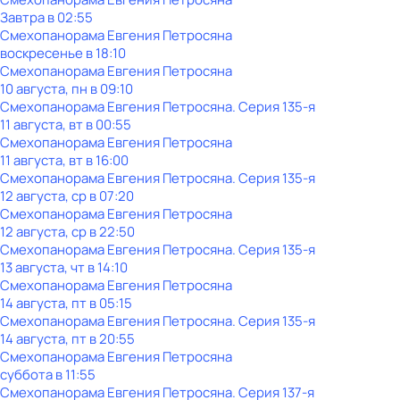
Завтра в 02:55
Смехопанорама Евгения Петросяна
воскресенье
в
18:10
Смехопанорама Евгения Петросяна
10 августа, пн в 09:10
Смехопанорама Евгения Петросяна
. Серия 135-я
11 августа, вт в 00:55
Смехопанорама Евгения Петросяна
11 августа, вт в 16:00
Смехопанорама Евгения Петросяна
. Серия 135-я
12 августа, ср в 07:20
Смехопанорама Евгения Петросяна
12 августа, ср в 22:50
Смехопанорама Евгения Петросяна
. Серия 135-я
13 августа, чт в 14:10
Смехопанорама Евгения Петросяна
14 августа, пт в 05:15
Смехопанорама Евгения Петросяна
. Серия 135-я
14 августа, пт в 20:55
Смехопанорама Евгения Петросяна
суббота
в
11:55
Смехопанорама Евгения Петросяна
. Серия 137-я