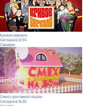
Кривое зеркало
Сегодня в 12:55
Сарафан
Смех с доставкой на дом
Сегодня в 16:30