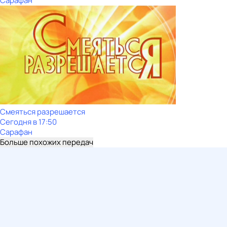
Сарафан
Смеяться разрешается
Сегодня в 17:50
Сарафан
Больше похожих передач