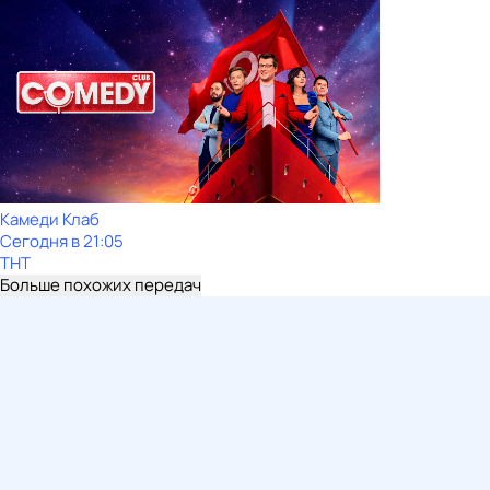
Камeди Клaб
Сегодня в 21:05
ТНТ
Больше похожих передач