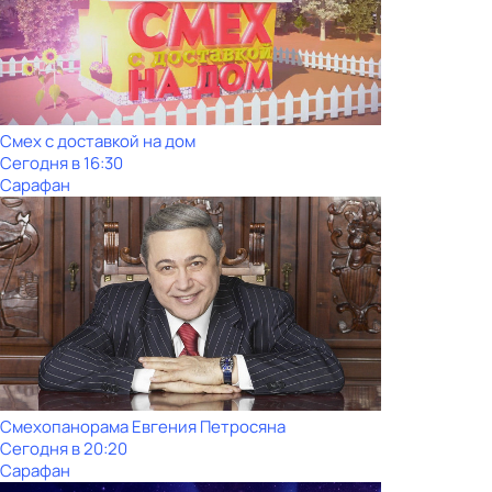
Смех с доставкой на дом
Сегодня в 16:30
Сарафан
Смехопанорама Евгения Петросяна
Сегодня в 20:20
Сарафан