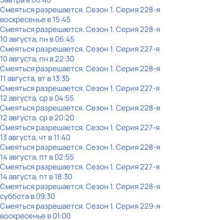
Смеяться разрешается
. Сезон 1
. Серия 228-я
воскресенье
в
15:45
Смеяться разрешается
. Сезон 1
. Серия 228-я
10 августа, пн в 06:45
Смеяться разрешается
. Сезон 1
. Серия 227-я
10 августа, пн в 22:30
Смеяться разрешается
. Сезон 1
. Серия 228-я
11 августа, вт в 13:35
Смеяться разрешается
. Сезон 1
. Серия 227-я
12 августа, ср в 04:55
Смеяться разрешается
. Сезон 1
. Серия 228-я
12 августа, ср в 20:20
Смеяться разрешается
. Сезон 1
. Серия 227-я
13 августа, чт в 11:40
Смеяться разрешается
. Сезон 1
. Серия 228-я
14 августа, пт в 02:55
Смеяться разрешается
. Сезон 1
. Серия 227-я
14 августа, пт в 18:30
Смеяться разрешается
. Сезон 1
. Серия 228-я
суббота
в
09:30
Смеяться разрешается
. Сезон 1
. Серия 229-я
воскресенье
в
01:00