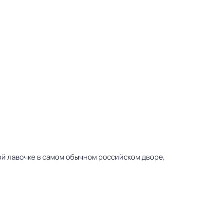
ой лавочке в самом обычном российском дворе,