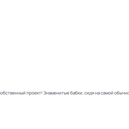
собственный проект! Знаменитые бабки, сидя на самой обычн