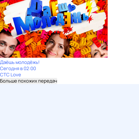
Даёшь молодёжь!
Сегодня в 02:00
СТС Love
Больше похожих передач