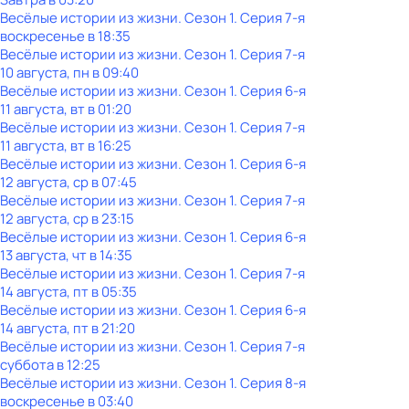
Весёлые истории из жизни
. Сезон 1
. Серия 7-я
воскресенье
в
18:35
Весёлые истории из жизни
. Сезон 1
. Серия 7-я
10 августа, пн в 09:40
Весёлые истории из жизни
. Сезон 1
. Серия 6-я
11 августа, вт в 01:20
Весёлые истории из жизни
. Сезон 1
. Серия 7-я
11 августа, вт в 16:25
Весёлые истории из жизни
. Сезон 1
. Серия 6-я
12 августа, ср в 07:45
Весёлые истории из жизни
. Сезон 1
. Серия 7-я
12 августа, ср в 23:15
Весёлые истории из жизни
. Сезон 1
. Серия 6-я
13 августа, чт в 14:35
Весёлые истории из жизни
. Сезон 1
. Серия 7-я
14 августа, пт в 05:35
Весёлые истории из жизни
. Сезон 1
. Серия 6-я
14 августа, пт в 21:20
Весёлые истории из жизни
. Сезон 1
. Серия 7-я
суббота
в
12:25
Весёлые истории из жизни
. Сезон 1
. Серия 8-я
воскресенье
в
03:40