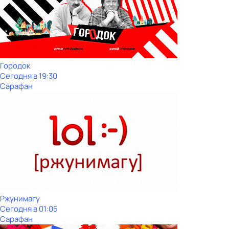
Городок
Сегодня в 19:30
Сарафан
Ржунимагу
Сегодня в 01:05
Сарафан