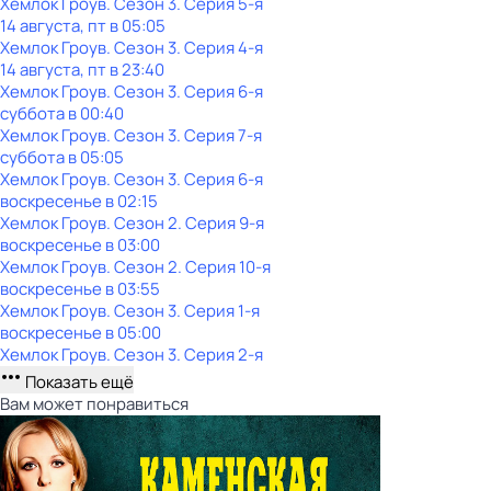
Хемлок Гроув
. Сезон 3
. Серия 5-я
14 августа, пт в 05:05
Хемлок Гроув
. Сезон 3
. Серия 4-я
14 августа, пт в 23:40
Хемлок Гроув
. Сезон 3
. Серия 6-я
суббота
в
00:40
Хемлок Гроув
. Сезон 3
. Серия 7-я
суббота
в
05:05
Хемлок Гроув
. Сезон 3
. Серия 6-я
воскресенье
в
02:15
Хемлок Гроув
. Сезон 2
. Серия 9-я
воскресенье
в
03:00
Хемлок Гроув
. Сезон 2
. Серия 10-я
воскресенье
в
03:55
Хемлок Гроув
. Сезон 3
. Серия 1-я
воскресенье
в
05:00
Хемлок Гроув
. Сезон 3
. Серия 2-я
Показать ещё
Вам может понравиться