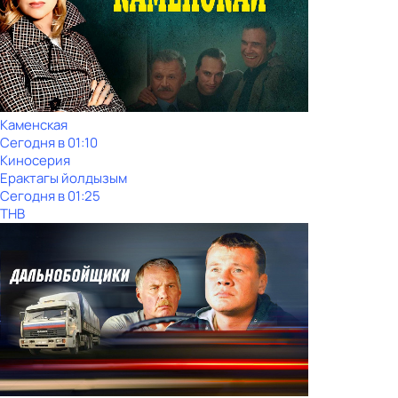
Каменская
Сегодня в 01:10
Киносерия
Ерактагы йолдызым
Сегодня в 01:25
ТНВ