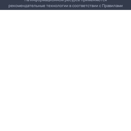
рекомендательные технологии в соответствии с
Правилами