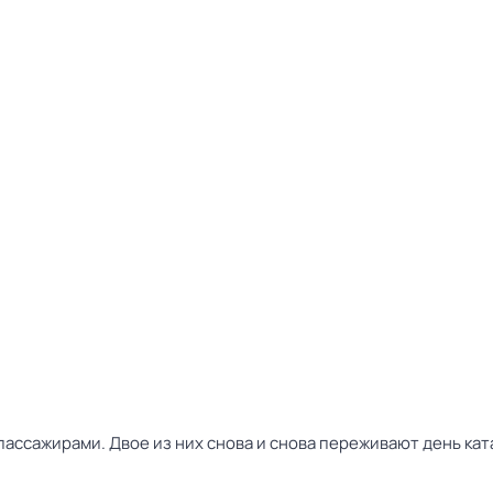
пассажирами. Двое из них снова и снова переживают день ка