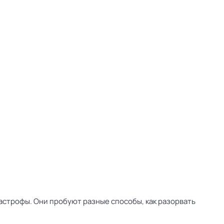
тастрофы. Они пробуют разные способы, как разорвать