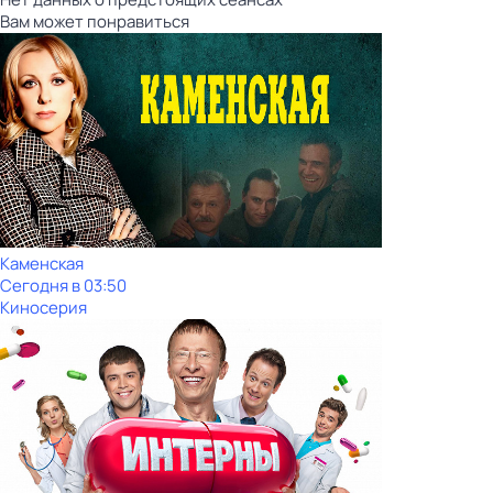
Вам может понравиться
Каменская
Сегодня в 03:50
Киносерия