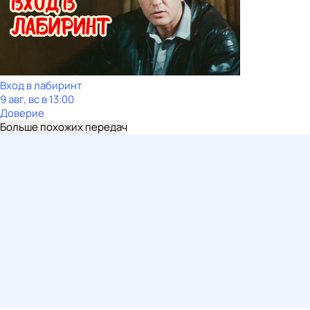
Вход в лабиринт
9 авг, вс в 13:00
Доверие
Больше похожих передач