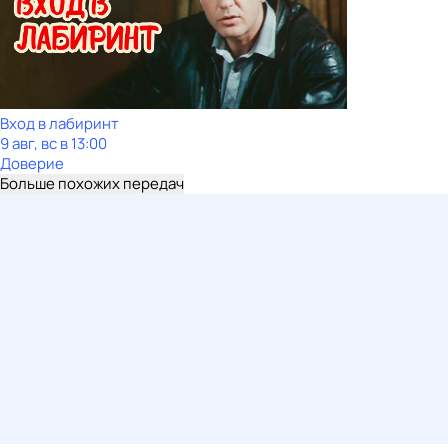
Вход в лабиринт
9 авг, вс в 13:00
Доверие
Больше похожих передач