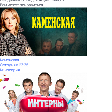
Вам может понравиться
Каменская
Сегодня в 23:35
Киносерия