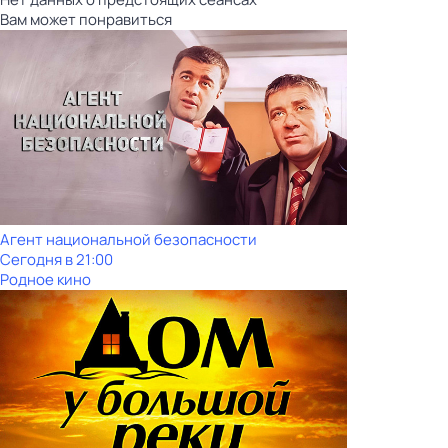
Вам может понравиться
Агент национальной безопасности
Сегодня в 21:00
Родное кино