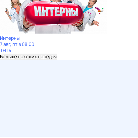
Интерны
7 авг, пт в 08:00
ТНТ4
Больше похожих передач