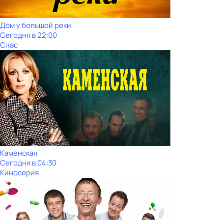
Дом у большой реки
Сегодня в 22:00
Спас
Каменская
Сегодня в 04:30
Киносерия