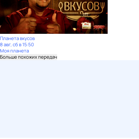
Планета вкусов
8 авг, сб в 15:50
Моя планета
Больше похожих передач