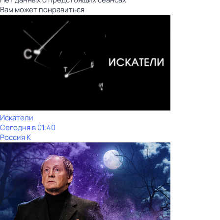
Вам может понравиться
Искатели
Сегодня в 01:40
Россия К