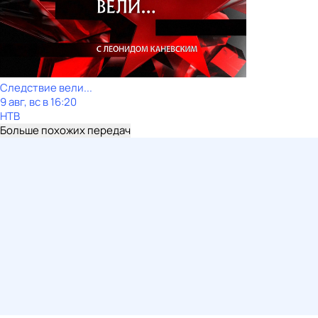
Следствие вели...
9 авг, вс в 16:20
НТВ
Больше похожих передач