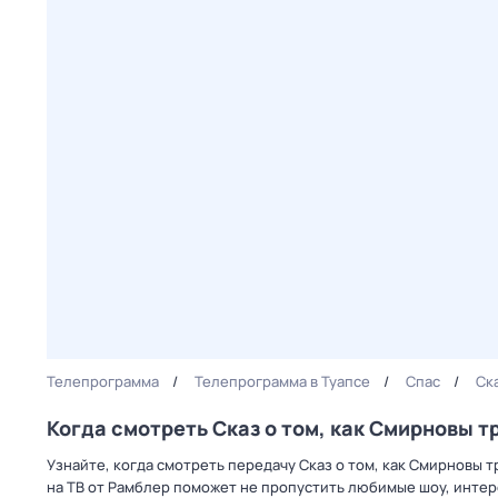
Телепрограмма
Телепрограмма в Туапсе
Спас
Ск
Когда смотреть Сказ о том, как Смирновы 
Узнайте, когда смотреть передачу Сказ о том, как Смирновы
на ТВ от Рамблер поможет не пропустить любимые шоу, интер