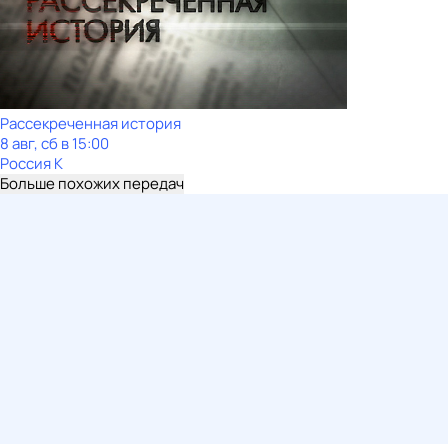
Рассекреченная история
8 авг, сб в 15:00
Россия К
Больше похожих передач