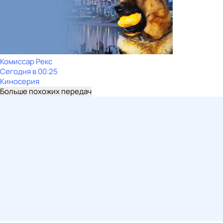
Комиссар Рекс
Сегодня в 00:25
Киносерия
Больше похожих передач