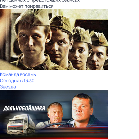
Вам может понравиться
Команда восемь
Сегодня в 13:30
Звезда