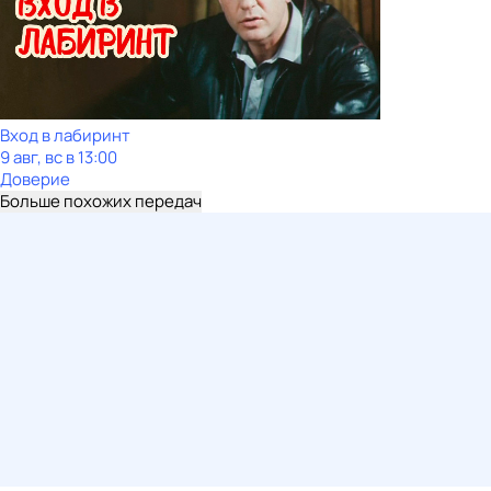
Вход в лабиринт
9 авг, вс в 13:00
Доверие
Больше похожих передач