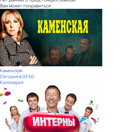
Вам может понравиться
Каменская
Сегодня в 03:50
Киносерия